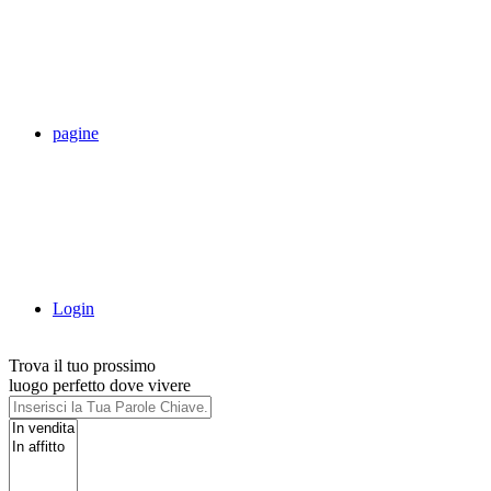
pagine
Login
Trova il tuo prossimo
luogo perfetto dove vivere