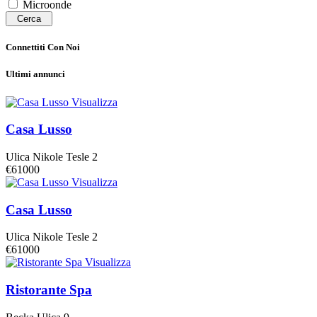
Microonde
Cerca
Connettiti Con Noi
Ultimi annunci
Visualizza
Casa Lusso
Ulica Nikole Tesle 2
€61000
Visualizza
Casa Lusso
Ulica Nikole Tesle 2
€61000
Visualizza
Ristorante Spa