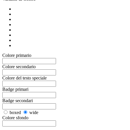
Colore primario
Colore secondario
Colore del testo speciale
Badge primari
Badge secondari
boxed
wide
Colore sfondo