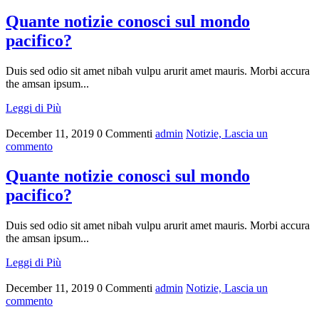
Quante notizie conosci sul mondo
pacifico?
Duis sed odio sit amet nibah vulpu arurit amet mauris. Morbi accura
the amsan ipsum...
Leggi di Più
December 11, 2019
0 Commenti
admin
Notizie,
Lascia un
commento
Quante notizie conosci sul mondo
pacifico?
Duis sed odio sit amet nibah vulpu arurit amet mauris. Morbi accura
the amsan ipsum...
Leggi di Più
December 11, 2019
0 Commenti
admin
Notizie,
Lascia un
commento