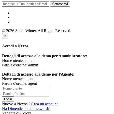
Sottoscrivi
© 2026 Sandi Winter. All Rights Reserved.
×
Accedi a Nexos
Dettagli di accesso alla demo per Amministratore:
Nome utente: admin
Parola d'ordine: admin
Dettagli di accesso alla demo per l'Agente:
Nome utente: agent
Parola d'ordine: agent
Login
Nuovo a Nexos ?
Crea un account
Ha Dimenticato la Password?
Variante di Colore