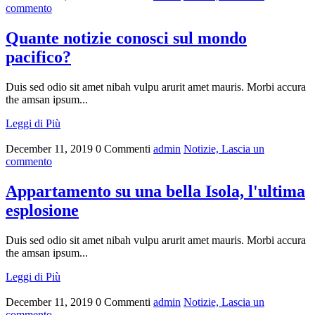
commento
Quante notizie conosci sul mondo
pacifico?
Duis sed odio sit amet nibah vulpu arurit amet mauris. Morbi accura
the amsan ipsum...
Leggi di Più
December 11, 2019
0 Commenti
admin
Notizie,
Lascia un
commento
Appartamento su una bella Isola, l'ultima
esplosione
Duis sed odio sit amet nibah vulpu arurit amet mauris. Morbi accura
the amsan ipsum...
Leggi di Più
December 11, 2019
0 Commenti
admin
Notizie,
Lascia un
commento