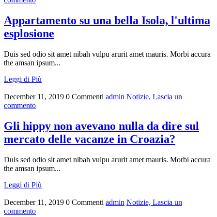
Appartamento su una bella Isola, l'ultima
esplosione
Duis sed odio sit amet nibah vulpu arurit amet mauris. Morbi accura
the amsan ipsum...
Leggi di Più
December 11, 2019
0 Commenti
admin
Notizie,
Lascia un
commento
Gli hippy non avevano nulla da dire sul
mercato delle vacanze in Croazia?
Duis sed odio sit amet nibah vulpu arurit amet mauris. Morbi accura
the amsan ipsum...
Leggi di Più
December 11, 2019
0 Commenti
admin
Notizie,
Lascia un
commento