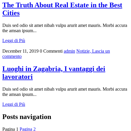
The Truth About Real Estate in the Best
Cities
Duis sed odio sit amet nibah vulpu arurit amet mauris. Morbi accura
the amsan ipsum...
Leggi di Più
December 11, 2019
0 Commenti
admin
Notizie,
Lascia un
commento
Luoghi in Zagabria, I vantaggi dei
lavoratori
Duis sed odio sit amet nibah vulpu arurit amet mauris. Morbi accura
the amsan ipsum...
Leggi di Più
Posts navigation
Pagina
1
Pagina
2