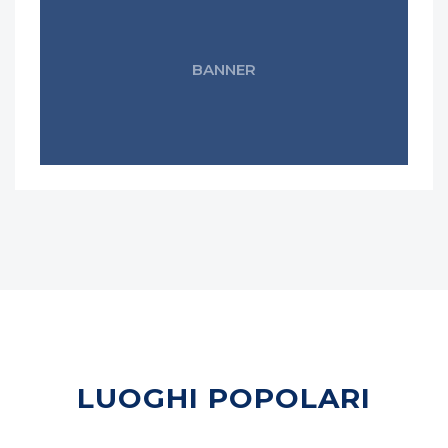
BANNER
LUOGHI POPOLARI