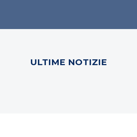
ULTIME NOTIZIE