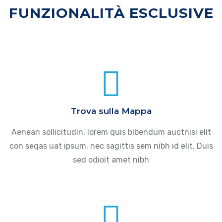
FUNZIONALITÀ ESCLUSIVE
Trova sulla Mappa
Aenean sollicitudin, lorem quis bibendum auctnisi elit
con seqas uat ipsum, nec sagittis sem nibh id elit. Duis
sed odioit amet nibh