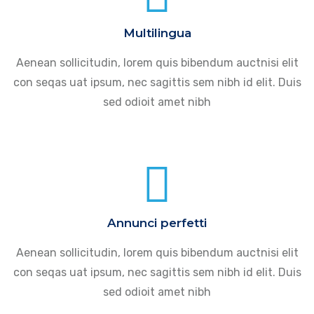
Multilingua
Aenean sollicitudin, lorem quis bibendum auctnisi elit
con seqas uat ipsum, nec sagittis sem nibh id elit. Duis
sed odioit amet nibh
Annunci perfetti
Aenean sollicitudin, lorem quis bibendum auctnisi elit
con seqas uat ipsum, nec sagittis sem nibh id elit. Duis
sed odioit amet nibh