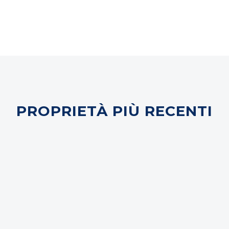
PROPRIETÀ PIÙ RECENTI