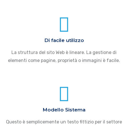
Di facile utilizzo
La struttura del sito Web è lineare. La gestione di
elementi come pagine, proprietà o immagini è facile.
Modello Sistema
Questo è semplicemente un testo fittizio per il settore