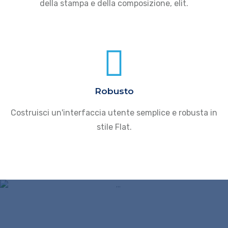
della stampa e della composizione, elit.
Robusto
Costruisci un'interfaccia utente semplice e robusta in
stile Flat.