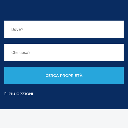
CERCA PROPRIETÀ
PIÙ OPZIONI