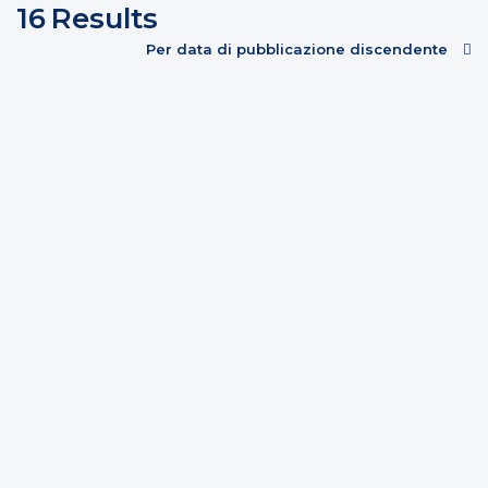
16
Results
Per data di pubblicazione discendente