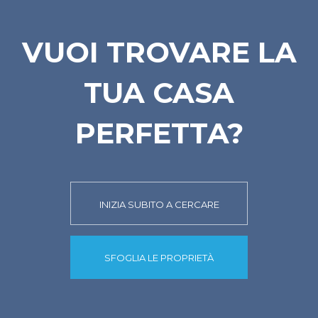
VUOI TROVARE LA
TUA CASA
PERFETTA?
INIZIA SUBITO A CERCARE
SFOGLIA LE PROPRIETÀ