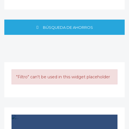
BÚSQUEDA DE AHORROS
"Filtro" can't be used in this widget placeholder