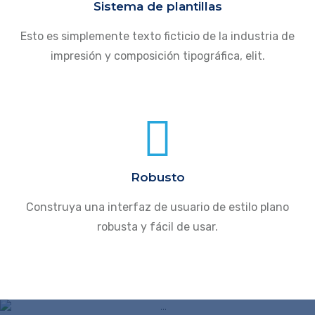
Sistema de plantillas
Esto es simplemente texto ficticio de la industria de
impresión y composición tipográfica, elit.
Robusto
Construya una interfaz de usuario de estilo plano
robusta y fácil de usar.