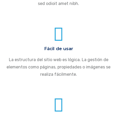
sed odioit amet nibh.
Fácil de usar
La estructura del sitio web es lógica. La gestión de
elementos como páginas, propiedades o imágenes se
realiza fácilmente.