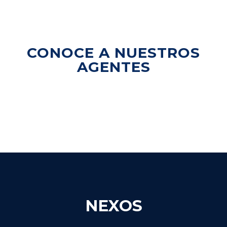
CONOCE A NUESTROS
AGENTES
NEXOS