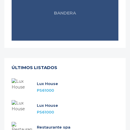
BANDERA
ÚLTIMOS LISTADOS
Lux House
PS61000
Lux House
PS61000
Restaurante spa