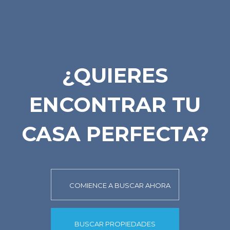
¿QUIERES
ENCONTRAR TU
CASA PERFECTA?
COMIENCE A BUSCAR AHORA
BUSCAR PROPIEDADES