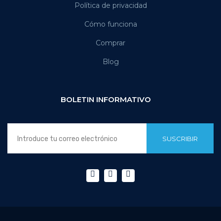
Política de privacidad
Cómo funciona
Comprar
Blog
BOLETIN INFORMATIVO
SUSCRIBIR