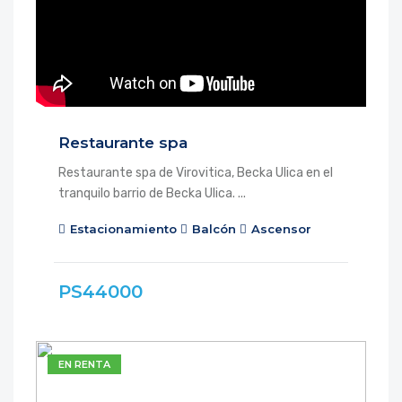
Restaurante spa
Restaurante spa de Virovitica, Becka Ulica en el
tranquilo barrio de Becka Ulica. ...
Estacionamiento
Balcón
Ascensor
PS44000
EN RENTA