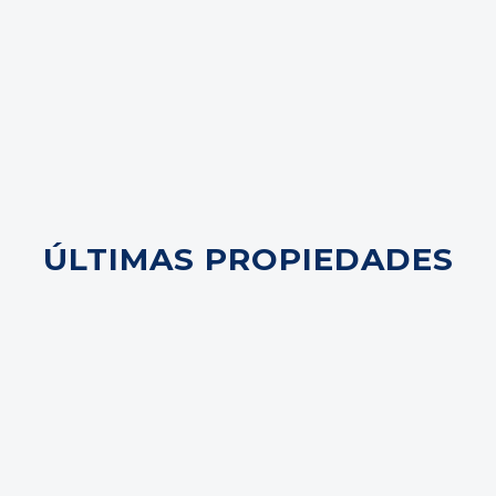
ÚLTIMAS PROPIEDADES