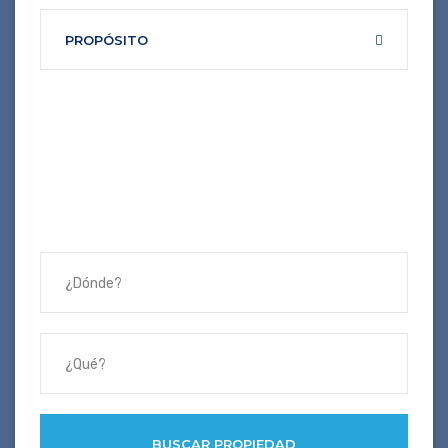
PROPÓSITO
BUSCAR PROPIEDAD