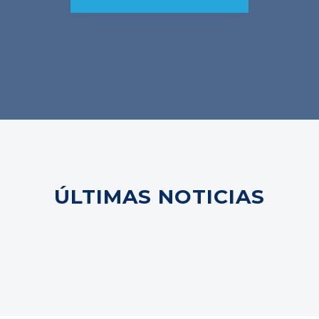
ÚLTIMAS NOTICIAS