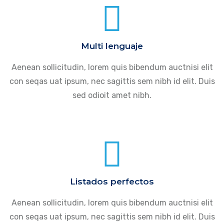
Multi lenguaje
Aenean sollicitudin, lorem quis bibendum auctnisi elit
con seqas uat ipsum, nec sagittis sem nibh id elit. Duis
sed odioit amet nibh.
Listados perfectos
Aenean sollicitudin, lorem quis bibendum auctnisi elit
con seqas uat ipsum, nec sagittis sem nibh id elit. Duis