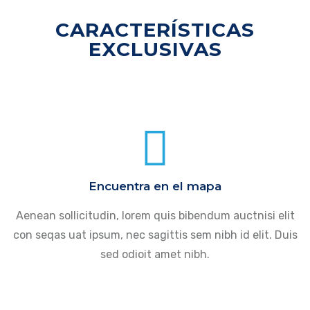
CARACTERÍSTICAS
EXCLUSIVAS
Encuentra en el mapa
Aenean sollicitudin, lorem quis bibendum auctnisi elit
con seqas uat ipsum, nec sagittis sem nibh id elit. Duis
sed odioit amet nibh.