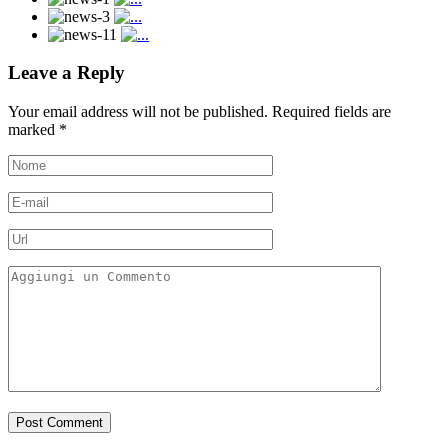
Leave a Reply
Your email address will not be published.
Required fields are
marked
*