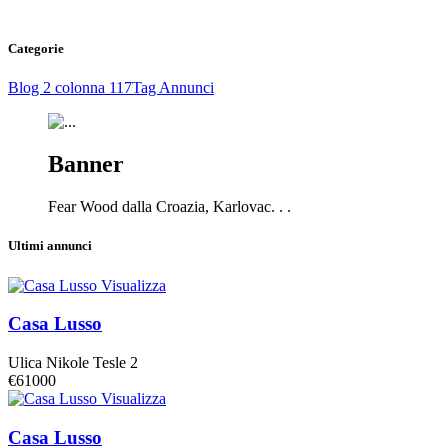
Categorie
Blog 2 colonna
117
Tag Annunci
Banner
Fear Wood dalla Croazia, Karlovac. . .
Ultimi annunci
Visualizza
Casa Lusso
Ulica Nikole Tesle 2
€61000
Visualizza
Casa Lusso