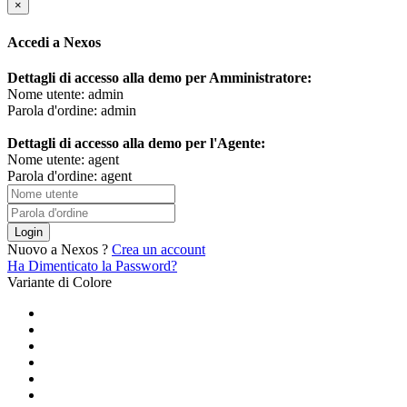
×
Accedi a Nexos
Dettagli di accesso alla demo per Amministratore:
Nome utente: admin
Parola d'ordine: admin
Dettagli di accesso alla demo per l'Agente:
Nome utente: agent
Parola d'ordine: agent
Login
Nuovo a Nexos ?
Crea un account
Ha Dimenticato la Password?
Variante di Colore