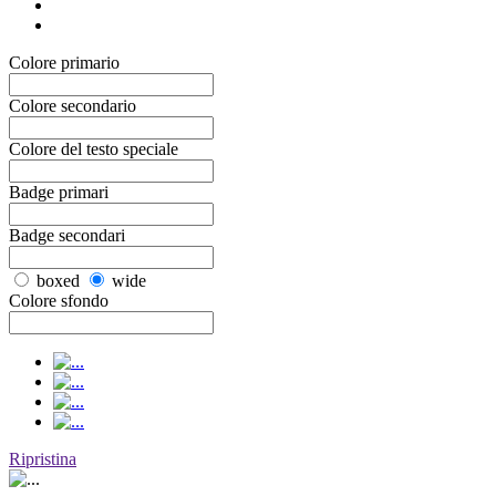
Colore primario
Colore secondario
Colore del testo speciale
Badge primari
Badge secondari
boxed
wide
Colore sfondo
Ripristina