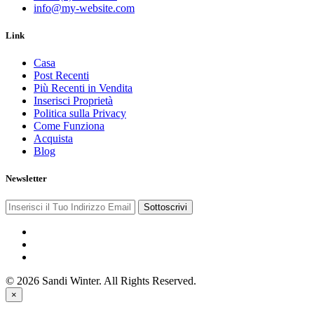
info@my-website.com
Link
Casa
Post Recenti
Più Recenti in Vendita
Inserisci Proprietà
Politica sulla Privacy
Come Funziona
Acquista
Blog
Newsletter
Sottoscrivi
© 2026 Sandi Winter. All Rights Reserved.
×