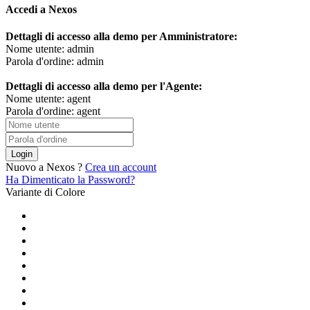
Accedi a Nexos
Dettagli di accesso alla demo per Amministratore:
Nome utente: admin
Parola d'ordine: admin
Dettagli di accesso alla demo per l'Agente:
Nome utente: agent
Parola d'ordine: agent
Login
Nuovo a Nexos ?
Crea un account
Ha Dimenticato la Password?
Variante di Colore