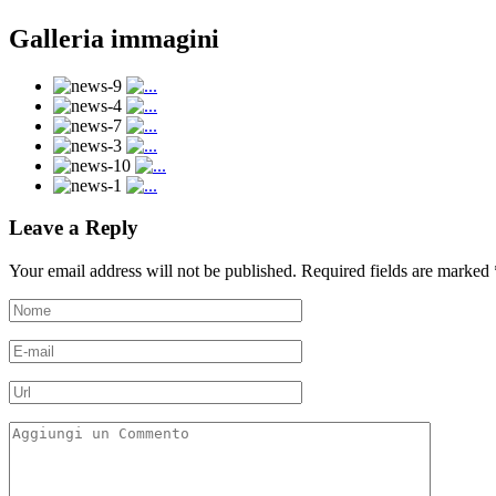
Galleria immagini
Leave a Reply
Your email address will not be published.
Required fields are marked