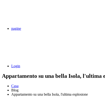
pagine
Login
Appartamento su una bella Isola, l'ultima 
Casa
Blog
Appartamento su una bella Isola, l'ultima esplosione