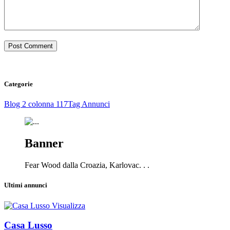
Categorie
Blog 2 colonna
117
Tag Annunci
Banner
Fear Wood dalla Croazia, Karlovac. . .
Ultimi annunci
Visualizza
Casa Lusso