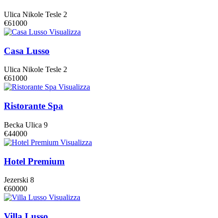
Ulica Nikole Tesle 2
€61000
Visualizza
Casa Lusso
Ulica Nikole Tesle 2
€61000
Visualizza
Ristorante Spa
Becka Ulica 9
€44000
Visualizza
Hotel Premium
Jezerski 8
€60000
Visualizza
Villa Lusso