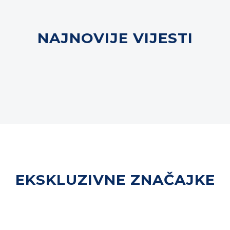
NAJNOVIJE VIJESTI
EKSKLUZIVNE ZNAČAJKE