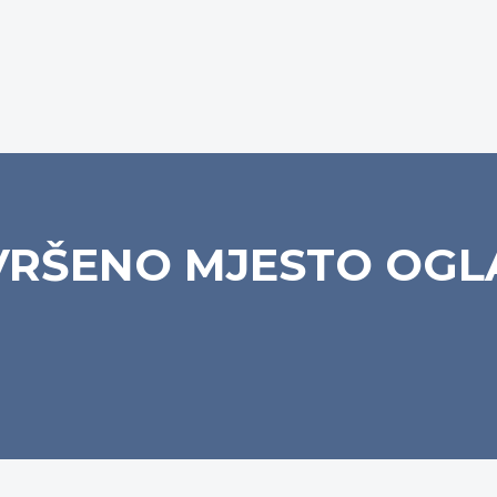
VRŠENO MJESTO OGL