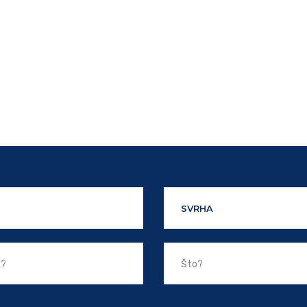
SVRHA