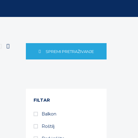
SPREMI PRETRAŽIVANJE
FILTAR
Balkon
Roštilj