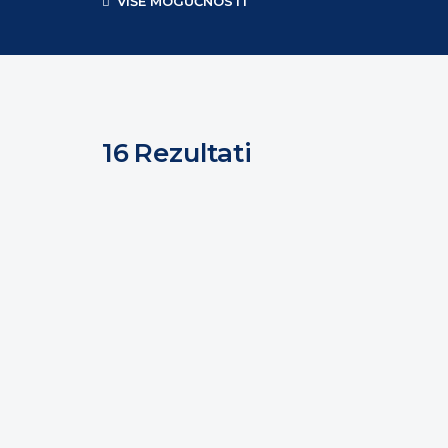
VIŠE MOGUĆNOSTI
16
Rezultati