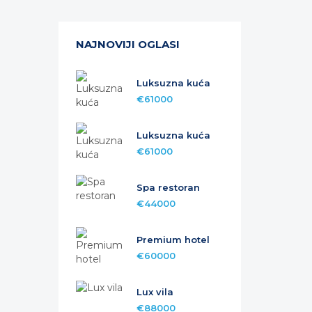
NAJNOVIJI OGLASI
Luksuzna kuća
€61000
Luksuzna kuća
€61000
Spa restoran
€44000
Premium hotel
€60000
Lux vila
€88000