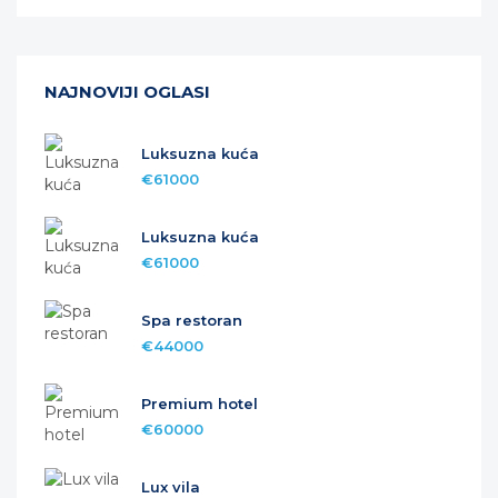
NAJNOVIJI OGLASI
Luksuzna kuća
€61000
Luksuzna kuća
€61000
Spa restoran
€44000
Premium hotel
€60000
Lux vila