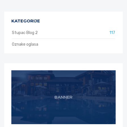
KATEGORIJE
Stupac Blog 2
117
Oznake oglasa
BANNER