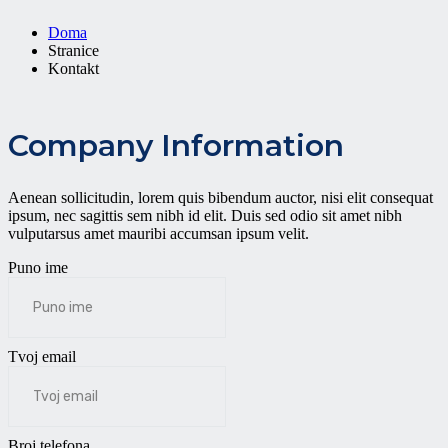
Doma
Stranice
Kontakt
Company Information
Aenean sollicitudin, lorem quis bibendum auctor, nisi elit consequat
ipsum, nec sagittis sem nibh id elit. Duis sed odio sit amet nibh
vulputarsus amet mauribi accumsan ipsum velit.
Puno ime
Tvoj email
Broj telefona