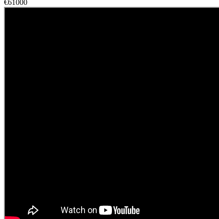
€61000