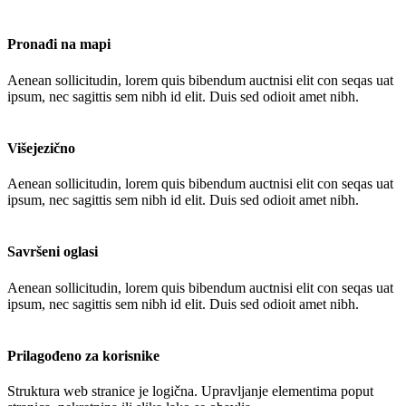
Pronađi na mapi
Aenean sollicitudin, lorem quis bibendum auctnisi elit con seqas uat
ipsum, nec sagittis sem nibh id elit. Duis sed odioit amet nibh.
Višejezično
Aenean sollicitudin, lorem quis bibendum auctnisi elit con seqas uat
ipsum, nec sagittis sem nibh id elit. Duis sed odioit amet nibh.
Savršeni oglasi
Aenean sollicitudin, lorem quis bibendum auctnisi elit con seqas uat
ipsum, nec sagittis sem nibh id elit. Duis sed odioit amet nibh.
Prilagođeno za korisnike
Struktura web stranice je logična. Upravljanje elementima poput