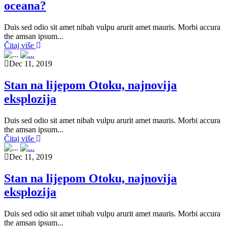
oceana?
Duis sed odio sit amet nibah vulpu arurit amet mauris. Morbi accura
the amsan ipsum...
Čitaj više
Dec 11, 2019
Stan na lijepom Otoku, najnovija
eksplozija
Duis sed odio sit amet nibah vulpu arurit amet mauris. Morbi accura
the amsan ipsum...
Čitaj više
Dec 11, 2019
Stan na lijepom Otoku, najnovija
eksplozija
Duis sed odio sit amet nibah vulpu arurit amet mauris. Morbi accura
the amsan ipsum...