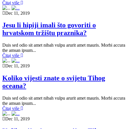
Čitaj više
Dec 11, 2019
Jesu li hipiji imali što govoriti o
hrvatskom tržištu praznika?
Duis sed odio sit amet nibah vulpu arurit amet mauris. Morbi accura
the amsan ipsum...
Čitaj više
Dec 11, 2019
Koliko vijesti znate o svijetu Tihog
oceana?
Duis sed odio sit amet nibah vulpu arurit amet mauris. Morbi accura
the amsan ipsum...
Čitaj više
Dec 11, 2019