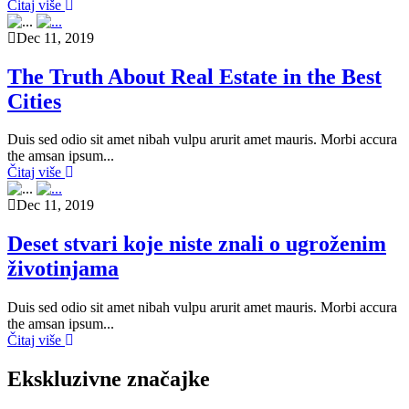
Čitaj više
Dec 11, 2019
The Truth About Real Estate in the Best
Cities
Duis sed odio sit amet nibah vulpu arurit amet mauris. Morbi accura
the amsan ipsum...
Čitaj više
Dec 11, 2019
Deset stvari koje niste znali o ugroženim
životinjama
Duis sed odio sit amet nibah vulpu arurit amet mauris. Morbi accura
the amsan ipsum...
Čitaj više
Ekskluzivne značajke