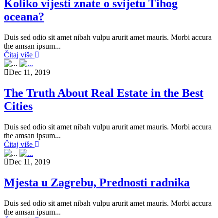
Koliko vijesti znate o svijetu Tihog
oceana?
Duis sed odio sit amet nibah vulpu arurit amet mauris. Morbi accura
the amsan ipsum...
Čitaj više
Dec 11, 2019
The Truth About Real Estate in the Best
Cities
Duis sed odio sit amet nibah vulpu arurit amet mauris. Morbi accura
the amsan ipsum...
Čitaj više
Dec 11, 2019
Mjesta u Zagrebu, Prednosti radnika
Duis sed odio sit amet nibah vulpu arurit amet mauris. Morbi accura
the amsan ipsum...