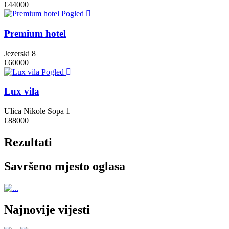
€44000
Pogled
Premium hotel
Jezerski 8
€60000
Pogled
Lux vila
Ulica Nikole Sopa 1
€88000
Rezultati
Savršeno mjesto oglasa
Najnovije vijesti