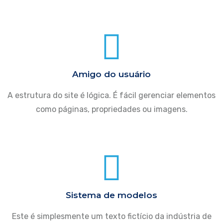
Amigo do usuário
A estrutura do site é lógica. É fácil gerenciar elementos
como páginas, propriedades ou imagens.
Sistema de modelos
Este é simplesmente um texto fictício da indústria de