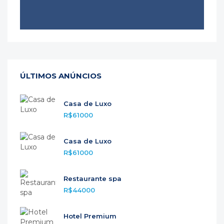
ÚLTIMOS ANÚNCIOS
Casa de Luxo
R$61000
Casa de Luxo
R$61000
Restaurante spa
R$44000
Hotel Premium