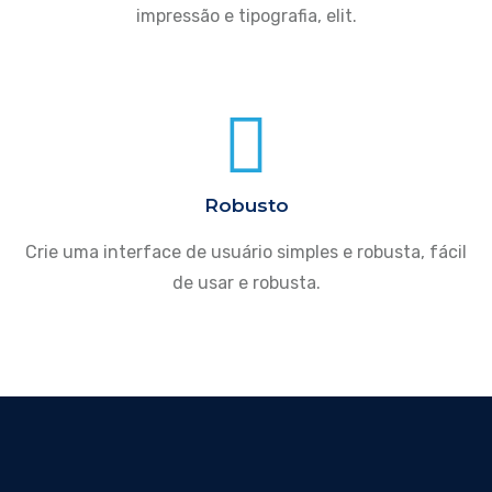
impressão e tipografia, elit.
Robusto
Crie uma interface de usuário simples e robusta, fácil
de usar e robusta.