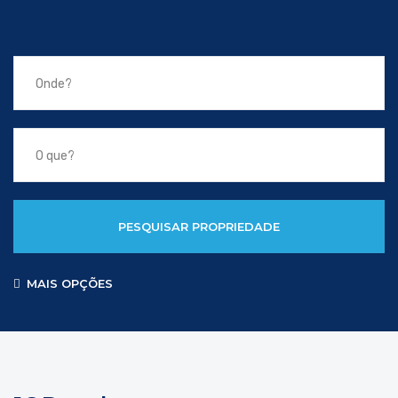
PESQUISAR PROPRIEDADE
MAIS OPÇÕES