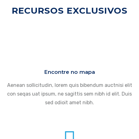
RECURSOS EXCLUSIVOS
Encontre no mapa
Aenean sollicitudin, lorem quis bibendum auctnisi elit
con seqas uat ipsum, ne sagittis sem nibh id elit. Duis
sed odioit amet nibh.