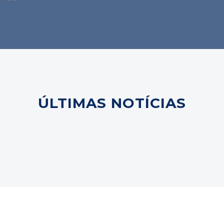
ÚLTIMAS NOTÍCIAS