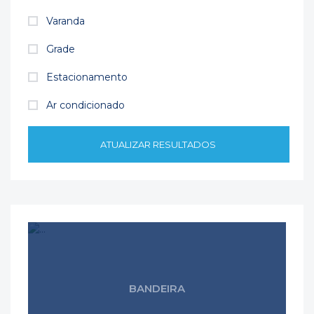
Varanda
Grade
Estacionamento
Ar condicionado
ATUALIZAR RESULTADOS
BANDEIRA