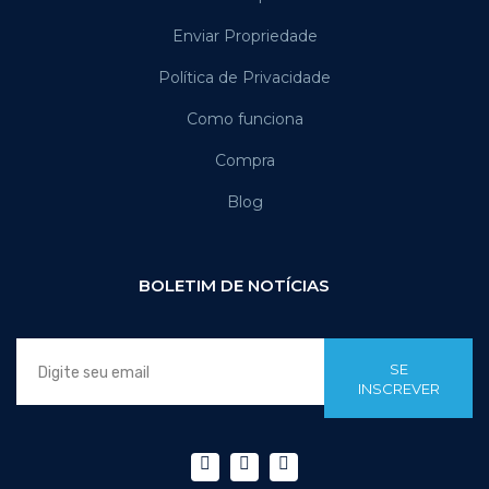
Enviar Propriedade
Política de Privacidade
Como funciona
Compra
Blog
BOLETIM DE NOTÍCIAS
SE
INSCREVER