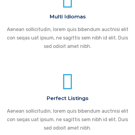
Multi Idiomas
Aenean sollicitudin, lorem quis bibendum auctnisi elit
con seqas uat ipsum, ne sagittis sem nibh id elit. Duis
sed odioit amet nibh.
Perfect Listings
Aenean sollicitudin, lorem quis bibendum auctnisi elit
con seqas uat ipsum, ne sagittis sem nibh id elit. Duis
sed odioit amet nibh.