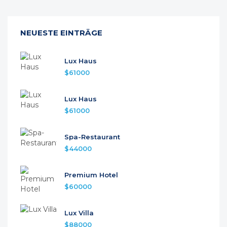
NEUESTE EINTRÄGE
Lux Haus
$61000
Lux Haus
$61000
Spa-Restaurant
$44000
Premium Hotel
$60000
Lux Villa
$88000