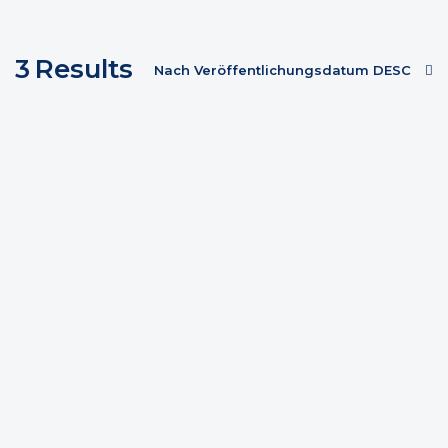
3
Results
Nach Veröffentlichungsdatum DESC