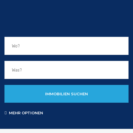
IMMOBILIEN SUCHEN
MEHR OPTIONEN