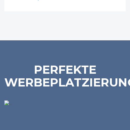
PERFEKTE
WERBEPLATZIERUN