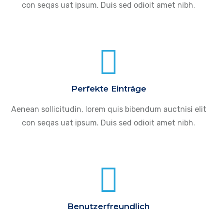
con seqas uat ipsum. Duis sed odioit amet nibh.
Perfekte Einträge
Aenean sollicitudin, lorem quis bibendum auctnisi elit
con seqas uat ipsum. Duis sed odioit amet nibh.
Benutzerfreundlich