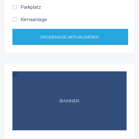
Parkplatz
Klimaanlage
ERGEBNISSE AKTUALISIEREN
BANNER