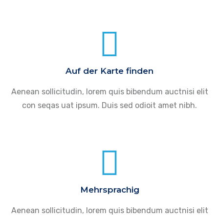
Auf der Karte finden
Aenean sollicitudin, lorem quis bibendum auctnisi elit
con seqas uat ipsum. Duis sed odioit amet nibh.
Mehrsprachig
Aenean sollicitudin, lorem quis bibendum auctnisi elit