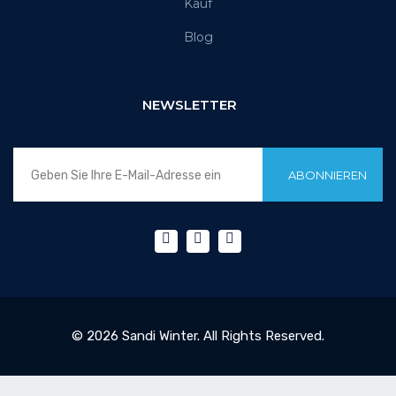
Kauf
Blog
NEWSLETTER
ABONNIEREN
© 2026 Sandi Winter. All Rights Reserved.