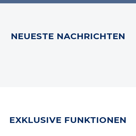
NEUESTE NACHRICHTEN
EXKLUSIVE FUNKTIONEN