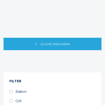
SUCHE SPEICHERN
FILTER
Balkon
Grill