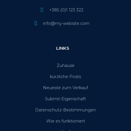
+385 (0)1 123 322
info@my-website.com
LINKS
Zuhause
kürzliche Posts
Neueste zum Verkauf
Submit-Eigenschaft
Datenschutz-Bestimmungen
Wie es funktioniert