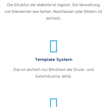
Die Struktur der Website ist logisch. Die Verwaltung
von Elementen wie Seiten, Nachlässen oder Bildern ist
einfach.
Template System
Das ist einfach nur Blindtext der Druck- und
Satzindustrie, elitär.