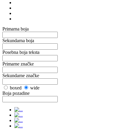
Primarna boja
Sekundarna boja
Posebna boja teksta
Primarne značke
Sekundarne značke
boxed
wide
Boja pozadine