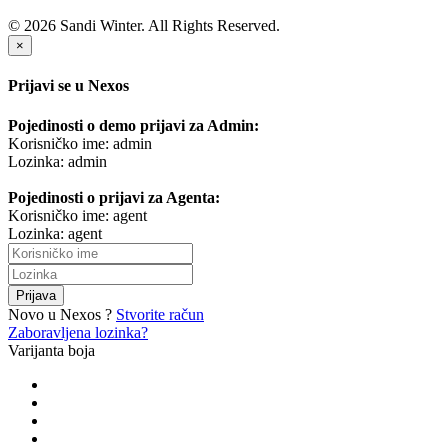
© 2026 Sandi Winter. All Rights Reserved.
×
Prijavi se u Nexos
Pojedinosti o demo prijavi za Admin:
Korisničko ime: admin
Lozinka: admin
Pojedinosti o prijavi za Agenta:
Korisničko ime: agent
Lozinka: agent
Prijava
Novo u Nexos ?
Stvorite račun
Zaboravljena lozinka?
Varijanta boja