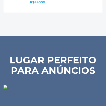
R$88000
LUGAR PERFEITO
PARA ANÚNCIOS