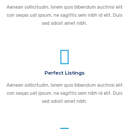
Aenean sollicitudin, lorem quis bibendum auctnisi elit
con seqas uat ipsum, ne sagittis sem nibh id elit. Duis
sed odioit amet nibh.
Perfect Listings
Aenean sollicitudin, lorem quis bibendum auctnisi elit
con seqas uat ipsum, ne sagittis sem nibh id elit. Duis
sed odioit amet nibh.