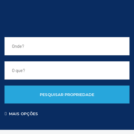
PESQUISAR PROPRIEDADE
MAIS OPÇÕES