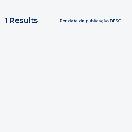
1
Results
Por data de publicação DESC