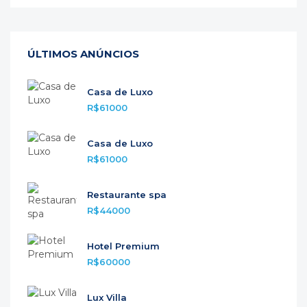
ÚLTIMOS ANÚNCIOS
Casa de Luxo
R$61000
Casa de Luxo
R$61000
Restaurante spa
R$44000
Hotel Premium
R$60000
Lux Villa