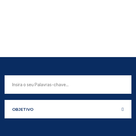
OBJETIVO