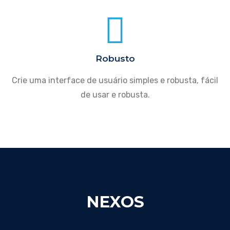
Robusto
Crie uma interface de usuário simples e robusta, fácil
de usar e robusta.
NEXOS