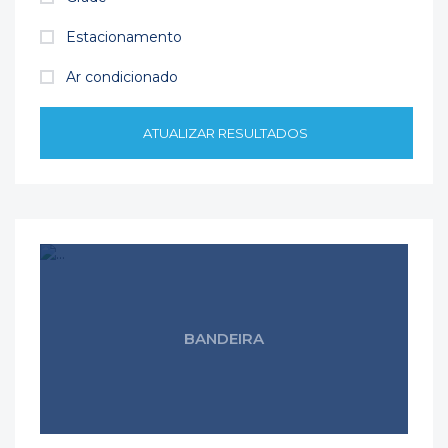
Estacionamento
Ar condicionado
ATUALIZAR RESULTADOS
BANDEIRA