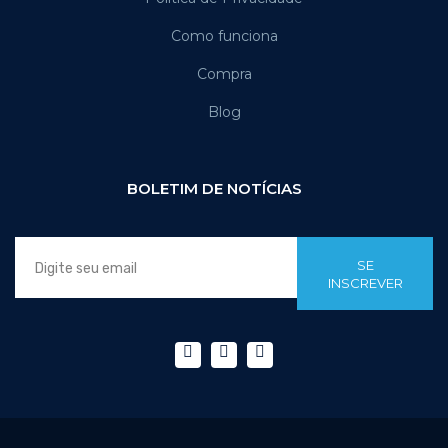
Como funciona
Compra
Blog
BOLETIM DE NOTÍCIAS
SE
INSCREVER