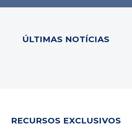
ÚLTIMAS NOTÍCIAS
RECURSOS EXCLUSIVOS