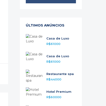
ÚLTIMOS ANÚNCIOS
Casa de Luxo
R$61000
Casa de Luxo
R$61000
Restaurante spa
R$44000
Hotel Premium
R$60000