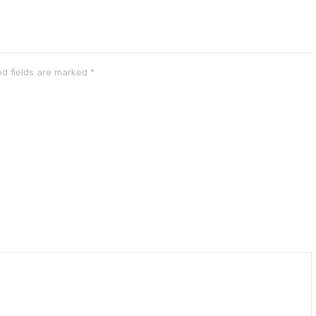
d fields are marked
*