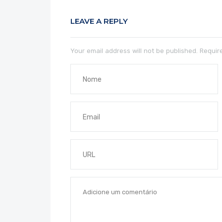
LEAVE A REPLY
Your email address will not be published.
Require