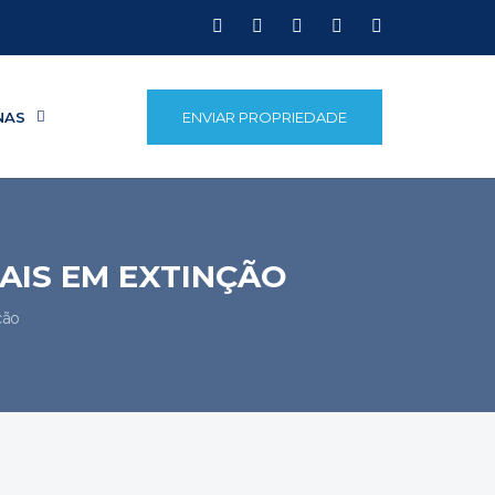
NAS
ENVIAR PROPRIEDADE
AIS EM EXTINÇÃO
ção