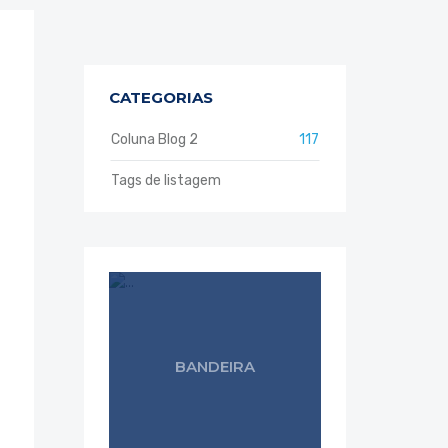
CATEGORIAS
Coluna Blog 2
117
Tags de listagem
BANDEIRA