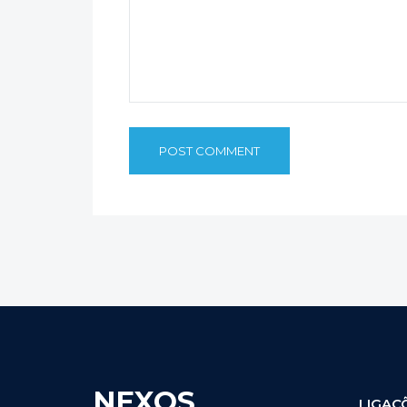
NEXOS
LIGAÇ