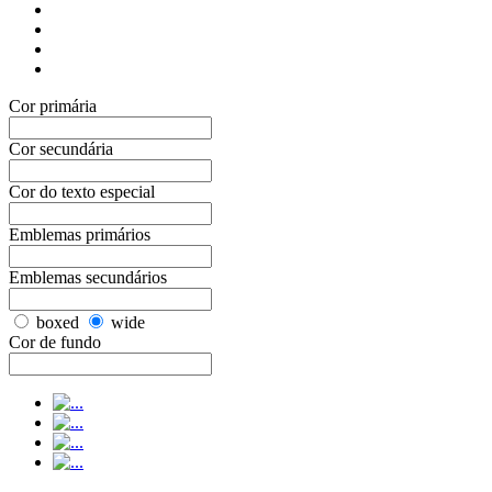
Cor primária
Cor secundária
Cor do texto especial
Emblemas primários
Emblemas secundários
boxed
wide
Cor de fundo