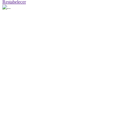
Restabelecer