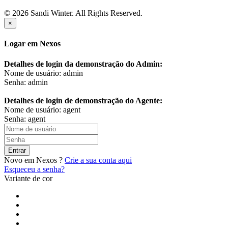
© 2026 Sandi Winter. All Rights Reserved.
×
Logar em Nexos
Detalhes de login da demonstração do Admin:
Nome de usuário: admin
Senha: admin
Detalhes de login de demonstração do Agente:
Nome de usuário: agent
Senha: agent
Entrar
Novo em Nexos ?
Crie a sua conta aqui
Esqueceu a senha?
Variante de cor