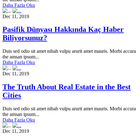
Daha Fazla Oku
Dec 11, 2019
Pasifik Dünyası Hakkında Kaç Haber
Biliyorsunuz?
Duis sed odio sit amet nibah vulpu arurit amet mauris. Morbi accura
the amsan ipsum...
Daha Fazla Oku
Dec 11, 2019
The Truth About Real Estate in the Best
Cities
Duis sed odio sit amet nibah vulpu arurit amet mauris. Morbi accura
the amsan ipsum...
Daha Fazla Oku
Dec 11, 2019