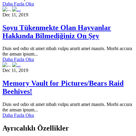
Daha Fazla Oku
Dec 11, 2019
Soyu Tükenmekte Olan Hayvanlar
Hakkında Bilmediğiniz On Şey
Duis sed odio sit amet nibah vulpu arurit amet mauris. Morbi accura
the amsan ipsum...
Daha Fazla Oku
Dec 11, 2019
Memory Vault for Pictures/Bears Raid
Beehives!
Duis sed odio sit amet nibah vulpu arurit amet mauris. Morbi accura
the amsan ipsum...
Daha Fazla Oku
Ayrıcalıklı Özellikler