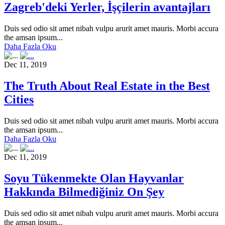
Zagreb'deki Yerler, İşçilerin avantajları
Duis sed odio sit amet nibah vulpu arurit amet mauris. Morbi accura
the amsan ipsum...
Daha Fazla Oku
Dec 11, 2019
The Truth About Real Estate in the Best
Cities
Duis sed odio sit amet nibah vulpu arurit amet mauris. Morbi accura
the amsan ipsum...
Daha Fazla Oku
Dec 11, 2019
Soyu Tükenmekte Olan Hayvanlar
Hakkında Bilmediğiniz On Şey
Duis sed odio sit amet nibah vulpu arurit amet mauris. Morbi accura
the amsan ipsum...