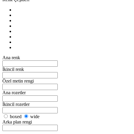
Ana renk
İkincil renk
Özel metin rengi
Ana rozetler
İkincil rozetler
boxed
wide
Arka plan rengi