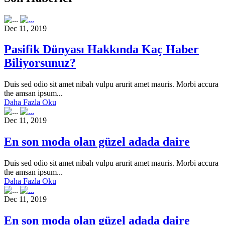
Dec 11, 2019
Pasifik Dünyası Hakkında Kaç Haber
Biliyorsunuz?
Duis sed odio sit amet nibah vulpu arurit amet mauris. Morbi accura
the amsan ipsum...
Daha Fazla Oku
Dec 11, 2019
En son moda olan güzel adada daire
Duis sed odio sit amet nibah vulpu arurit amet mauris. Morbi accura
the amsan ipsum...
Daha Fazla Oku
Dec 11, 2019
En son moda olan güzel adada daire