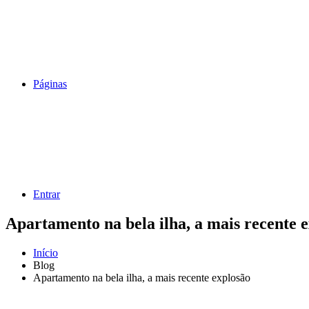
Páginas
Entrar
Apartamento na bela ilha, a mais recente 
Início
Blog
Apartamento na bela ilha, a mais recente explosão