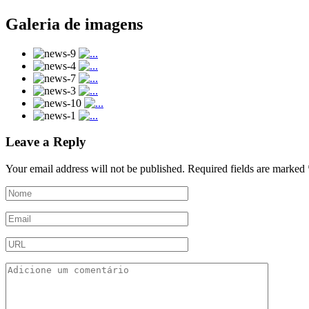
Galeria de imagens
Leave a Reply
Your email address will not be published.
Required fields are marked