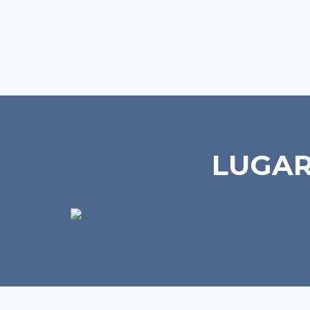
LUGAR