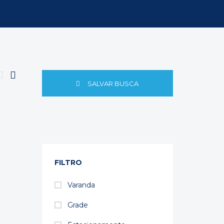
SALVAR BUSCA
FILTRO
Varanda
Grade