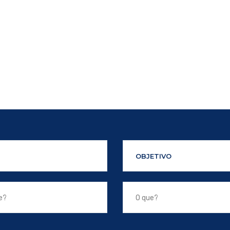
OBJETIVO