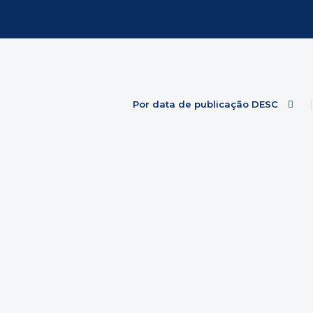
Por data de publicação DESC