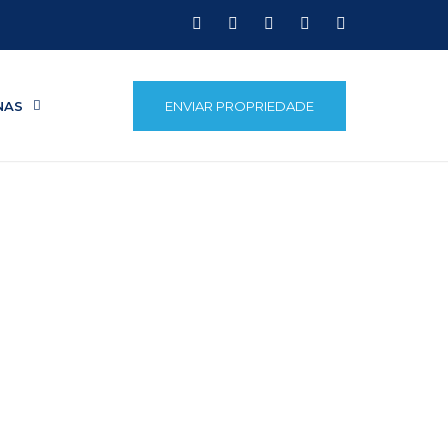
NAS
ENVIAR PROPRIEDADE