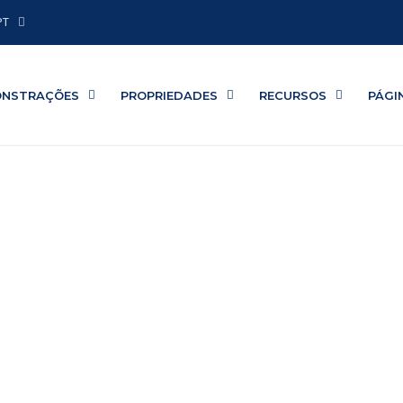
PT
ONSTRAÇÕES
PROPRIEDADES
RECURSOS
PÁGI