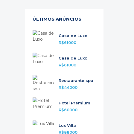
ÚLTIMOS ANÚNCIOS
Casa de Luxo
R$61000
Casa de Luxo
R$61000
Restaurante spa
R$44000
Hotel Premium
R$60000
Lux Villa
R$88000