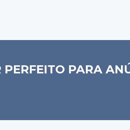
 PERFEITO PARA AN