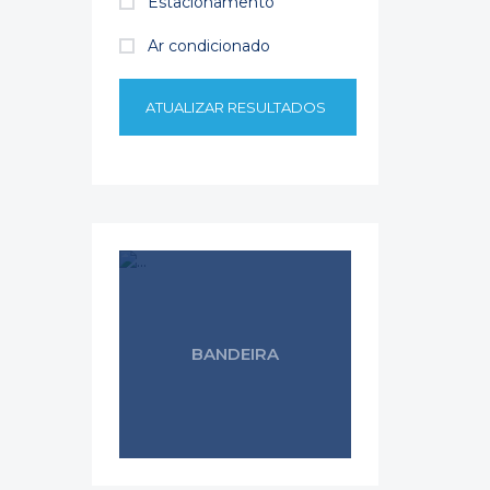
Estacionamento
Ar condicionado
ATUALIZAR RESULTADOS
BANDEIRA