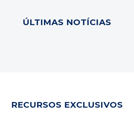
ÚLTIMAS NOTÍCIAS
RECURSOS EXCLUSIVOS