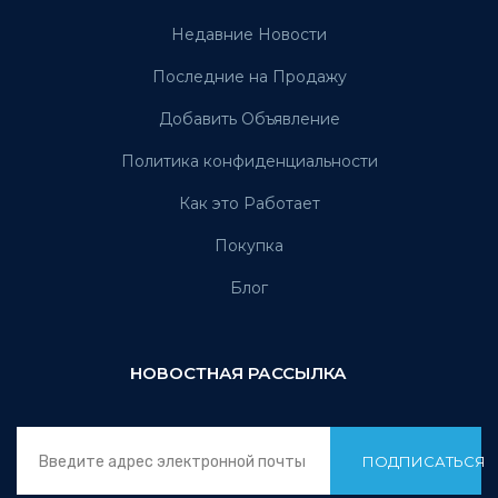
Недавние Новости
Последние на Продажу
Добавить Объявление
Политика конфиденциальности
Как это Работает
Покупка
Блог
НОВОСТНАЯ РАССЫЛКА
ПОДПИСАТЬСЯ