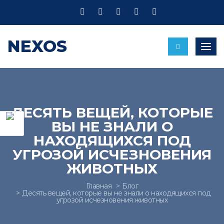
NEXOS
Пере
ДЕСЯТЬ ВЕЩЕЙ, КОТОРЫЕ
ВЫ НЕ ЗНАЛИ О
НАХОДЯЩИХСЯ ПОД
УГРОЗОЙ ИСЧЕЗНОВЕНИЯ
ЖИВОТНЫХ
Главная
Блог
Десять вещей, которые вы не знали о находящихся под
угрозой исчезновения животных