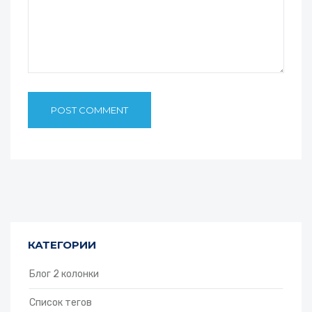
КАТЕГОРИИ
Блог 2 колонки
Список тегов