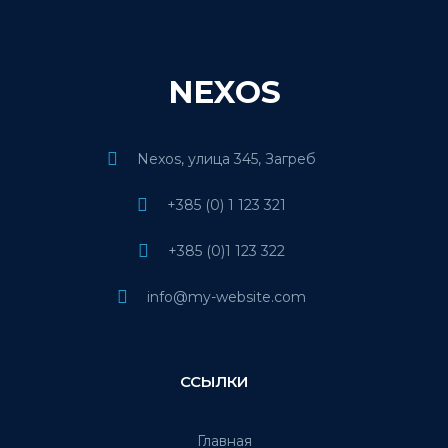
NEXOS
Nexos, улица 345, Загреб
+385 (0) 1 123 321
+385 (0)1 123 322
info@my-website.com
ССЫЛКИ
Главная