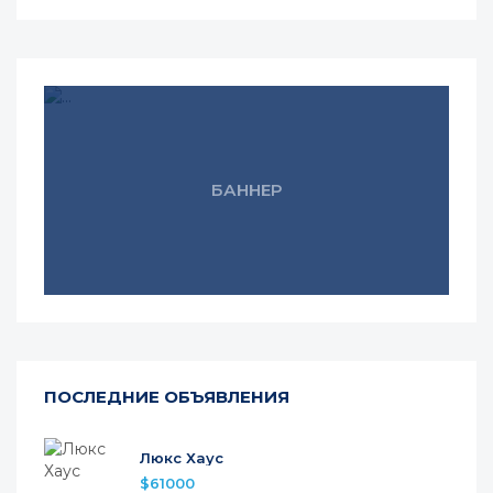
БАННЕР
ПОСЛЕДНИЕ ОБЪЯВЛЕНИЯ
Люкс Хаус
$61000