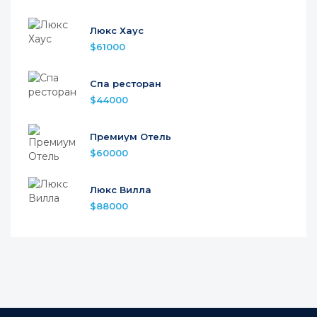
Люкс Хаус
$61000
Спа ресторан
$44000
Премиум Отель
$60000
Люкс Вилла
$88000