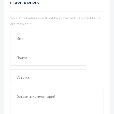
LEAVE A REPLY
Your email address will not be published.
Required fields
are marked
*