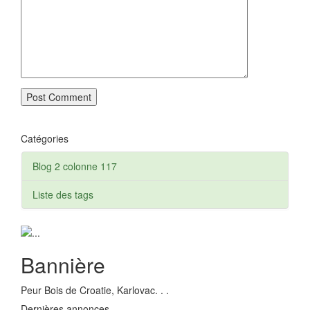
Catégories
Blog 2 colonne
117
Liste des tags
Bannière
Peur Bois de Croatie, Karlovac. . .
Dernières annonces