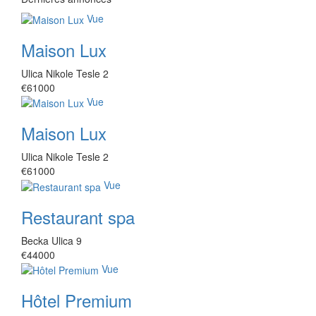
Vue
Maison Lux
Ulica Nikole Tesle 2
€61000
Vue
Maison Lux
Ulica Nikole Tesle 2
€61000
Vue
Restaurant spa
Becka Ulica 9
€44000
Vue
Hôtel Premium