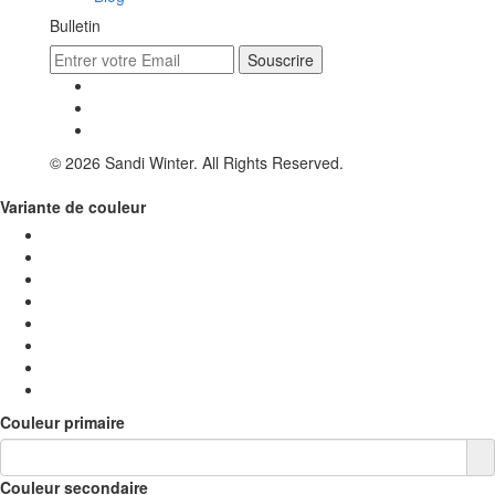
Bulletin
Souscrire
© 2026 Sandi Winter. All Rights Reserved.
Variante de couleur
Couleur primaire
Couleur secondaire