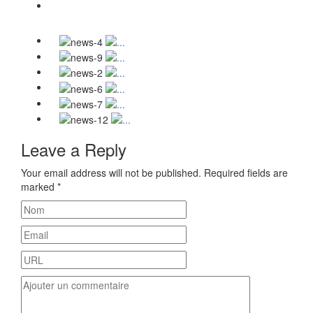
Leave a Reply
Your email address will not be published.
Required fields are
marked
*