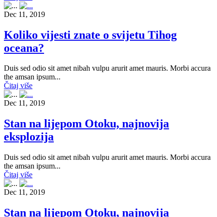
Dec 11, 2019
Koliko vijesti znate o svijetu Tihog
oceana?
Duis sed odio sit amet nibah vulpu arurit amet mauris. Morbi accura
the amsan ipsum...
Čitaj više
Dec 11, 2019
Stan na lijepom Otoku, najnovija
eksplozija
Duis sed odio sit amet nibah vulpu arurit amet mauris. Morbi accura
the amsan ipsum...
Čitaj više
Dec 11, 2019
Stan na lijepom Otoku, najnovija