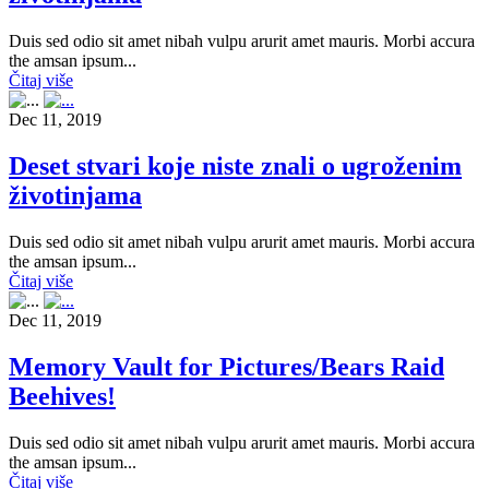
Duis sed odio sit amet nibah vulpu arurit amet mauris. Morbi accura
the amsan ipsum...
Čitaj više
Dec 11, 2019
Deset stvari koje niste znali o ugroženim
životinjama
Duis sed odio sit amet nibah vulpu arurit amet mauris. Morbi accura
the amsan ipsum...
Čitaj više
Dec 11, 2019
Memory Vault for Pictures/Bears Raid
Beehives!
Duis sed odio sit amet nibah vulpu arurit amet mauris. Morbi accura
the amsan ipsum...
Čitaj više