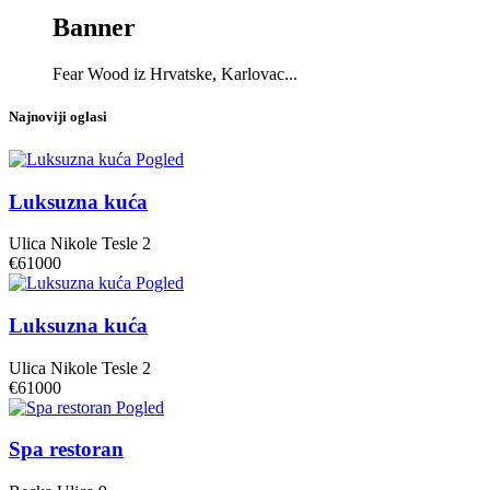
Banner
Fear Wood iz Hrvatske, Karlovac...
Najnoviji oglasi
Pogled
Luksuzna kuća
Ulica Nikole Tesle 2
€61000
Pogled
Luksuzna kuća
Ulica Nikole Tesle 2
€61000
Pogled
Spa restoran