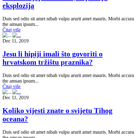
eksplozija
Duis sed odio sit amet nibah vulpu arurit amet mauris. Morbi accura
the amsan ipsum...
Čitaj više
Dec 11, 2019
Jesu li hipiji imali što govoriti o
hrvatskom tržištu praznika?
Duis sed odio sit amet nibah vulpu arurit amet mauris. Morbi accura
the amsan ipsum...
Čitaj više
Dec 11, 2019
Koliko vijesti znate o svijetu Tihog
oceana?
Duis sed odio sit amet nibah vulpu arurit amet mauris. Morbi accura
the amsan ipsum...