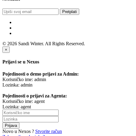
Pretplati
© 2026 Sandi Winter. All Rights Reserved.
×
Prijavi se u Nexos
Pojedinosti o demo prijavi za Admin:
Korisničko ime: admin
Lozinka: admin
Pojedinosti o prijavi za Agenta:
Korisničko ime: agent
Lozinka: agent
Prijava
Novo u Nexos ?
Stvorite račun