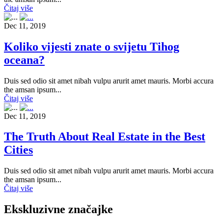
Čitaj više
Dec 11, 2019
Koliko vijesti znate o svijetu Tihog
oceana?
Duis sed odio sit amet nibah vulpu arurit amet mauris. Morbi accura
the amsan ipsum...
Čitaj više
Dec 11, 2019
The Truth About Real Estate in the Best
Cities
Duis sed odio sit amet nibah vulpu arurit amet mauris. Morbi accura
the amsan ipsum...
Čitaj više
Ekskluzivne značajke