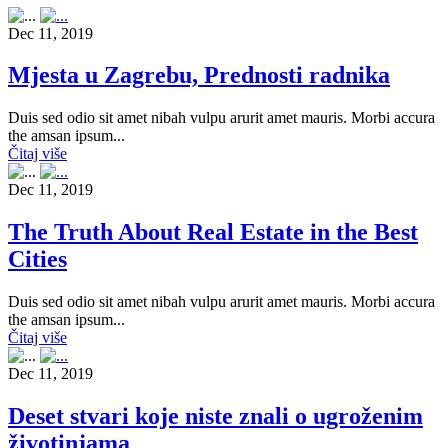
Dec 11, 2019
Mjesta u Zagrebu, Prednosti radnika
Duis sed odio sit amet nibah vulpu arurit amet mauris. Morbi accura
the amsan ipsum...
Čitaj više
Dec 11, 2019
The Truth About Real Estate in the Best
Cities
Duis sed odio sit amet nibah vulpu arurit amet mauris. Morbi accura
the amsan ipsum...
Čitaj više
Dec 11, 2019
Deset stvari koje niste znali o ugroženim
životinjama