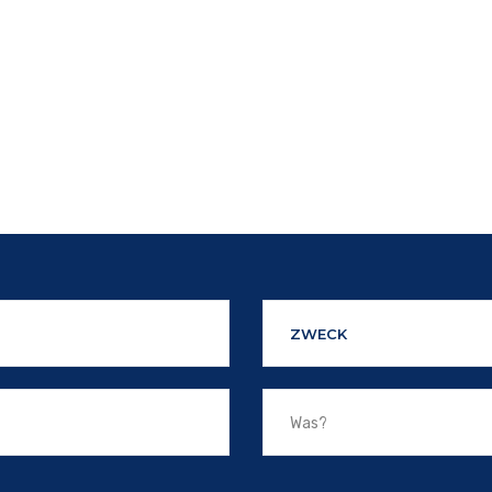
ZWECK