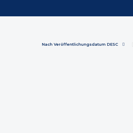
Nach Veröffentlichungsdatum DESC