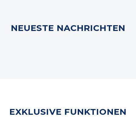
NEUESTE NACHRICHTEN
EXKLUSIVE FUNKTIONEN