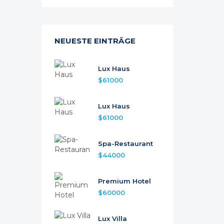
NEUESTE EINTRÄGE
Lux Haus
$61000
Lux Haus
$61000
Spa-Restaurant
$44000
Premium Hotel
$60000
Lux Villa