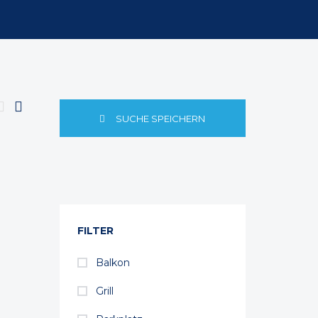
SUCHE SPEICHERN
FILTER
Balkon
Grill