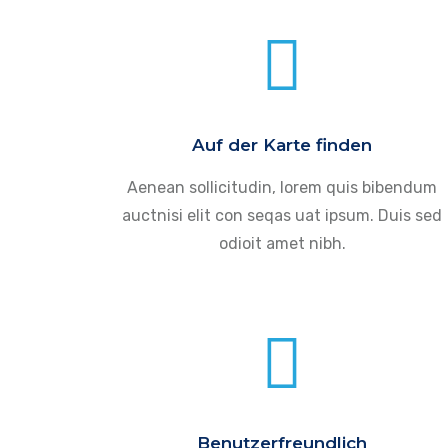
Auf der Karte finden
Aenean sollicitudin, lorem quis bibendum
auctnisi elit con seqas uat ipsum. Duis sed
odioit amet nibh.
Benutzerfreundlich