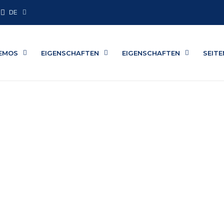
DE
EMOS
EIGENSCHAFTEN
EIGENSCHAFTEN
SEIT