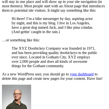
will stay in one place and will show up in your site navigation (in
most themes). Most people start with an About page that introduces
them to potential site visitors. It might say something like this:
Hi there! I’m a bike messenger by day, aspiring actor
by night, and this is my blog. I live in Los Angeles,
have a great dog named Jack, and I like pina coladas.
(And gettin’ caught in the rain.)
…or something like this:
The XYZ Doohickey Company was founded in 1971,
and has been providing quality doohickeys to the public
ever since. Located in Gotham City, XYZ employs
over 2,000 people and does all kinds of awesome
things for the Gotham community.
As a new WordPress user, you should go to
your dashboard
to
delete this page and create new pages for your content. Have fun!