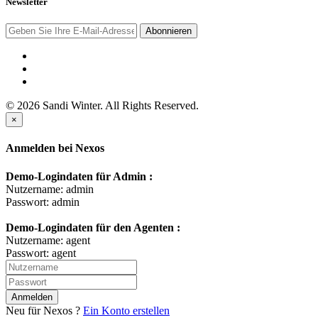
Newsletter
Abonnieren
© 2026 Sandi Winter. All Rights Reserved.
×
Anmelden bei Nexos
Demo-Logindaten für Admin :
Nutzername: admin
Passwort: admin
Demo-Logindaten für den Agenten :
Nutzername: agent
Passwort: agent
Anmelden
Neu für Nexos ?
Ein Konto erstellen