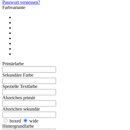
Passwort vergessen?
Farbvariante
Primärfarbe
Sekundäre Farbe
Spezielle Textfarbe
Abzeichen primär
Abzeichen sekundär
boxed
wide
Hintergrundfarbe