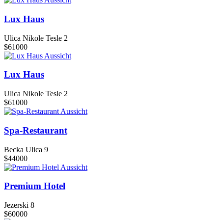
Lux Haus
Ulica Nikole Tesle 2
$61000
Aussicht
Lux Haus
Ulica Nikole Tesle 2
$61000
Aussicht
Spa-Restaurant
Becka Ulica 9
$44000
Aussicht
Premium Hotel
Jezerski 8
$60000