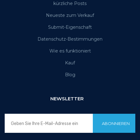
kürzliche Posts
Neueste zum Verkauf
Submit-Eigenschaft
Datenschutz-Bestimmungen
Wie es funktioniert
Kauf
Blog
NEWSLETTER
ABONNIEREN