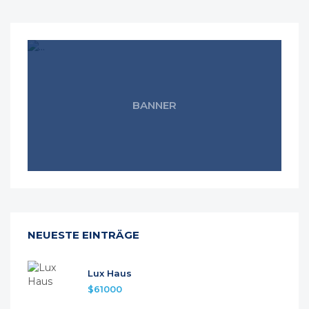
BANNER
NEUESTE EINTRÄGE
Lux Haus
$61000