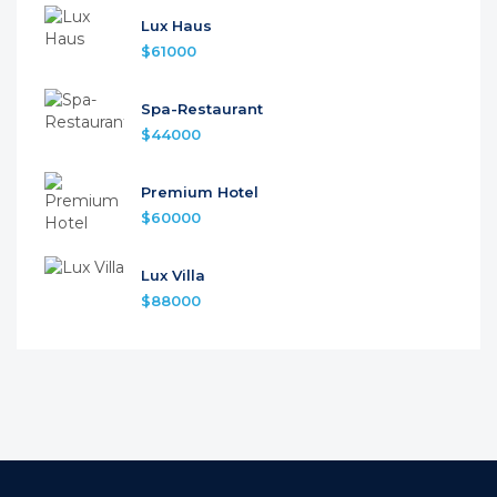
Lux Haus
$61000
Spa-Restaurant
$44000
Premium Hotel
$60000
Lux Villa
$88000