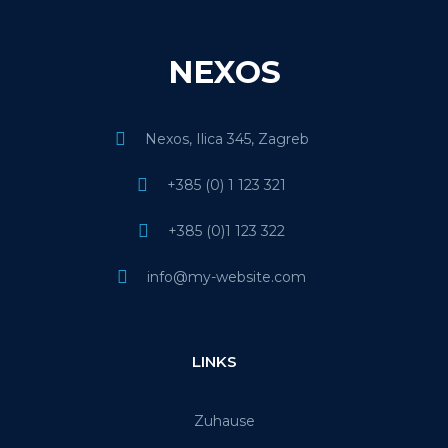
NEXOS
Nexos, Ilica 345, Zagreb
+385 (0) 1 123 321
+385 (0)1 123 322
info@my-website.com
LINKS
Zuhause