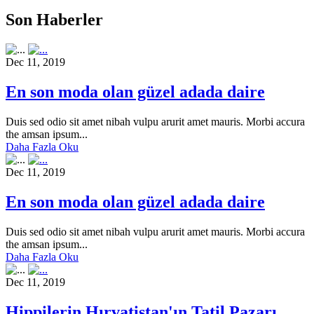
Son Haberler
Dec 11, 2019
En son moda olan güzel adada daire
Duis sed odio sit amet nibah vulpu arurit amet mauris. Morbi accura
the amsan ipsum...
Daha Fazla Oku
Dec 11, 2019
En son moda olan güzel adada daire
Duis sed odio sit amet nibah vulpu arurit amet mauris. Morbi accura
the amsan ipsum...
Daha Fazla Oku
Dec 11, 2019
Hippilerin Hırvatistan'ın Tatil Pazarı