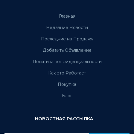
Главная
Недавние Новости
Последние на Продажу
Добавить Объявление
Политика конфиденциальности
Как это Работает
Покупка
Блог
НОВОСТНАЯ РАССЫЛКА