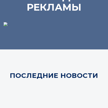
РЕКЛАМЫ
ПОСЛЕДНИЕ НОВОСТИ