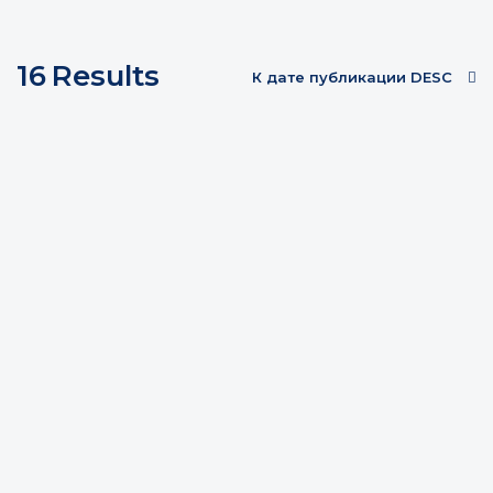
16
Results
К дате публикации DESC