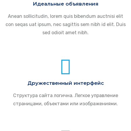
Идеальные объявления
Anean sollicitudin, lorem quis bibendum auctnisi elit
con seqas uat ipsum, nec sagittis sem nibh id elit. Duis
sed odioit amet nibh.
Дружественный интерфейс
Структура сайта логична. Легкое управление
страницами, объектами или изображениями.