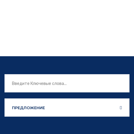
ПРЕДЛОЖЕНИЕ