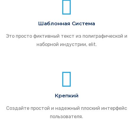
Шаблонная Система
Это просто фиктивный текст из полиграфической и
наборной индустрии, elit.
Крепкий
Создайте простой и надежный плоский интерфейс
пользователя.