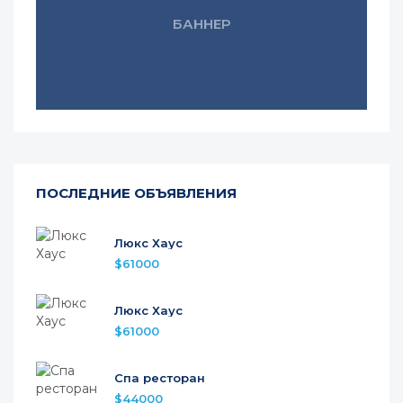
БАННЕР
ПОСЛЕДНИЕ ОБЪЯВЛЕНИЯ
Люкс Хаус
$61000
Люкс Хаус
$61000
Спа ресторан
$44000