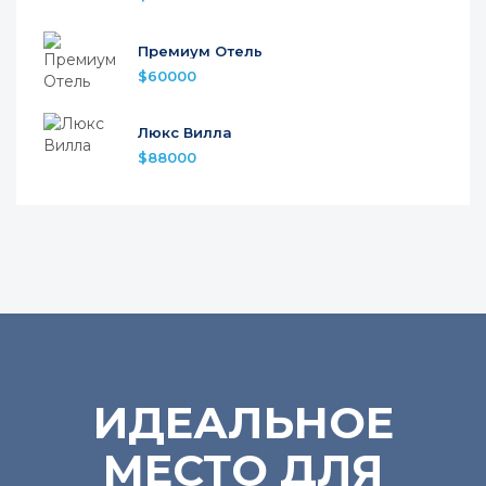
Премиум Отель
$60000
Люкс Вилла
$88000
ИДЕАЛЬНОЕ
МЕСТО ДЛЯ