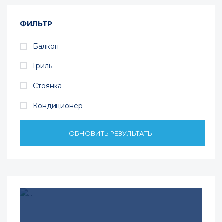
ФИЛЬТР
Балкон
Гриль
Стоянка
Кондиционер
ОБНОВИТЬ РЕЗУЛЬТАТЫ