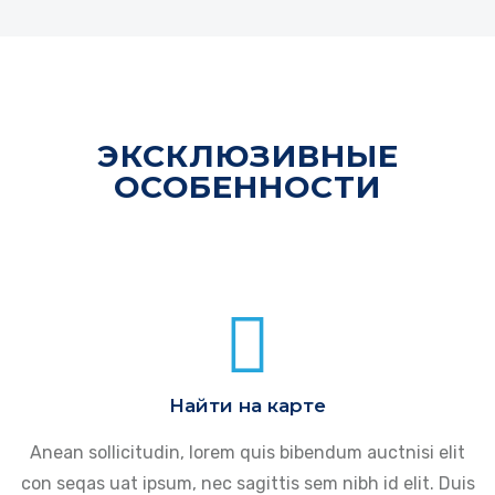
ЭКСКЛЮЗИВНЫЕ
ОСОБЕННОСТИ
Найти на карте
Anean sollicitudin, lorem quis bibendum auctnisi elit
con seqas uat ipsum, nec sagittis sem nibh id elit. Duis