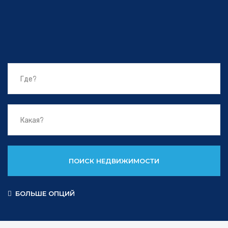
ПОИСК НЕДВИЖИМОСТИ
БОЛЬШЕ ОПЦИЙ