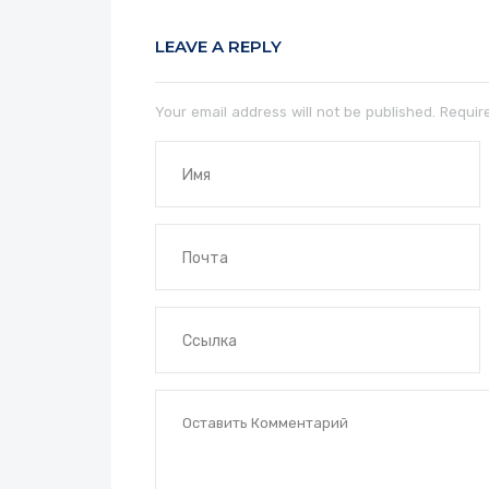
LEAVE A REPLY
Your email address will not be published.
Require