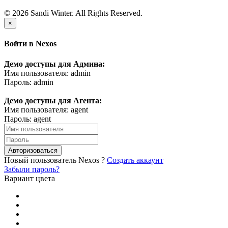
© 2026 Sandi Winter. All Rights Reserved.
×
Войти в Nexos
Демо доступы для Админа:
Имя пользователя: admin
Пароль: admin
Демо доступы для Агента:
Имя пользователя: agent
Пароль: agent
Авторизоваться
Новый пользователь Nexos ?
Создать аккаунт
Забыли пароль?
Вариант цвета