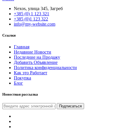
Nexos, улица 345, Загреб
+385 (0) 1 123 321
+385 (0)1 123 322
info@my-website.com
Ссылки
Главная
Недавние Новости
Последние на Продажу
Добавить Объявление
Политика конфиденциальности
Как это Работает
Покупка
Блог
Новостная рассылка
Подписаться