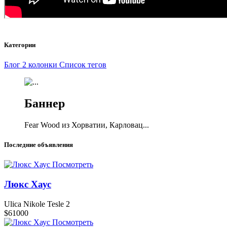
Категории
Блог 2 колонки
Список тегов
Баннер
Fear Wood из Хорватии, Карловац...
Последние объявления
Посмотреть
Люкс Хаус
Ulica Nikole Tesle 2
$61000
Посмотреть