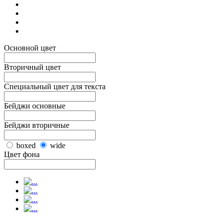
Основной цвет
Вторичный цвет
Специальный цвет для текста
Бейджи основные
Бейджи вторичные
boxed
wide
Цвет фона