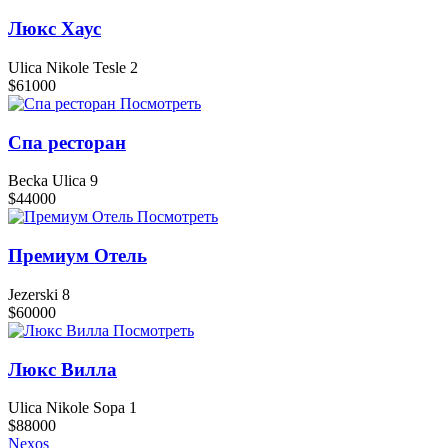
Люкс Хаус
Ulica Nikole Tesle 2
$61000
Посмотреть
Спа ресторан
Becka Ulica 9
$44000
Посмотреть
Премиум Отель
Jezerski 8
$60000
Посмотреть
Люкс Вилла
Ulica Nikole Sopa 1
$88000
Nexos