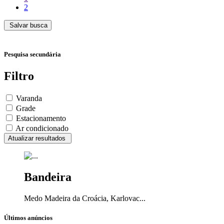
2
Salvar busca
Pesquisa secundária
Filtro
Varanda
Grade
Estacionamento
Ar condicionado
Atualizar resultados
Bandeira
Medo Madeira da Croácia, Karlovac...
Últimos anúncios