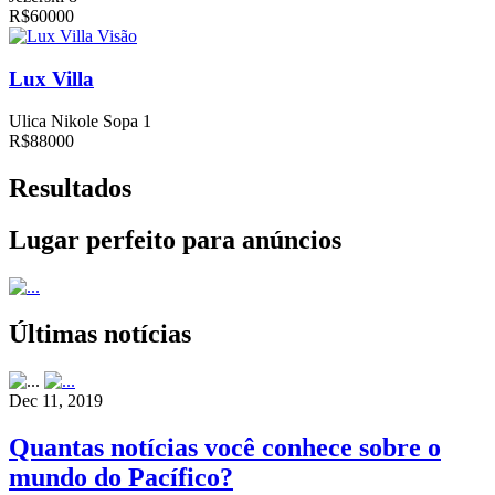
R$60000
Visão
Lux Villa
Ulica Nikole Sopa 1
R$88000
Resultados
Lugar perfeito para anúncios
Últimas notícias
Dec 11, 2019
Quantas notícias você conhece sobre o
mundo do Pacífico?