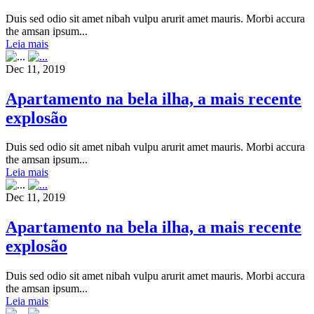
Duis sed odio sit amet nibah vulpu arurit amet mauris. Morbi accura
the amsan ipsum...
Leia mais
Dec 11, 2019
Apartamento na bela ilha, a mais recente
explosão
Duis sed odio sit amet nibah vulpu arurit amet mauris. Morbi accura
the amsan ipsum...
Leia mais
Dec 11, 2019
Apartamento na bela ilha, a mais recente
explosão
Duis sed odio sit amet nibah vulpu arurit amet mauris. Morbi accura
the amsan ipsum...
Leia mais