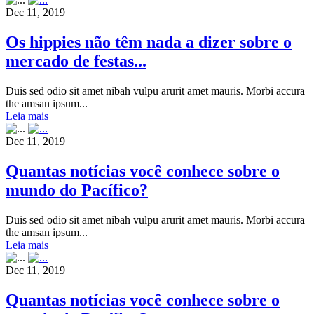
Dec 11, 2019
Os hippies não têm nada a dizer sobre o
mercado de festas...
Duis sed odio sit amet nibah vulpu arurit amet mauris. Morbi accura
the amsan ipsum...
Leia mais
Dec 11, 2019
Quantas notícias você conhece sobre o
mundo do Pacífico?
Duis sed odio sit amet nibah vulpu arurit amet mauris. Morbi accura
the amsan ipsum...
Leia mais
Dec 11, 2019
Quantas notícias você conhece sobre o