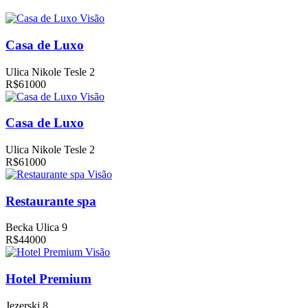
Visão
Casa de Luxo
Ulica Nikole Tesle 2
R$61000
Visão
Casa de Luxo
Ulica Nikole Tesle 2
R$61000
Visão
Restaurante spa
Becka Ulica 9
R$44000
Visão
Hotel Premium
Jezerski 8