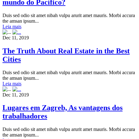
mundo do Pacífico?
Duis sed odio sit amet nibah vulpu arurit amet mauris. Morbi accura
the amsan ipsum...
Leia mais
Dec 11, 2019
The Truth About Real Estate in the Best
Cities
Duis sed odio sit amet nibah vulpu arurit amet mauris. Morbi accura
the amsan ipsum...
Leia mais
Dec 11, 2019
Lugares em Zagreb, As vantagens dos
trabalhadores
Duis sed odio sit amet nibah vulpu arurit amet mauris. Morbi accura
the amsan ipsum...