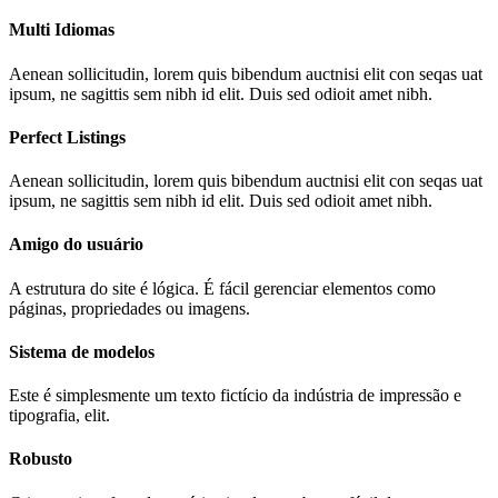
Multi Idiomas
Aenean sollicitudin, lorem quis bibendum auctnisi elit con seqas uat
ipsum, ne sagittis sem nibh id elit. Duis sed odioit amet nibh.
Perfect Listings
Aenean sollicitudin, lorem quis bibendum auctnisi elit con seqas uat
ipsum, ne sagittis sem nibh id elit. Duis sed odioit amet nibh.
Amigo do usuário
A estrutura do site é lógica. É fácil gerenciar elementos como
páginas, propriedades ou imagens.
Sistema de modelos
Este é simplesmente um texto fictício da indústria de impressão e
tipografia, elit.
Robusto