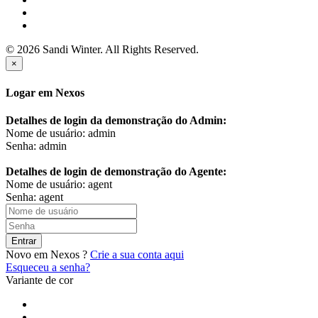
© 2026 Sandi Winter. All Rights Reserved.
×
Logar em Nexos
Detalhes de login da demonstração do Admin:
Nome de usuário: admin
Senha: admin
Detalhes de login de demonstração do Agente:
Nome de usuário: agent
Senha: agent
Entrar
Novo em Nexos ?
Crie a sua conta aqui
Esqueceu a senha?
Variante de cor