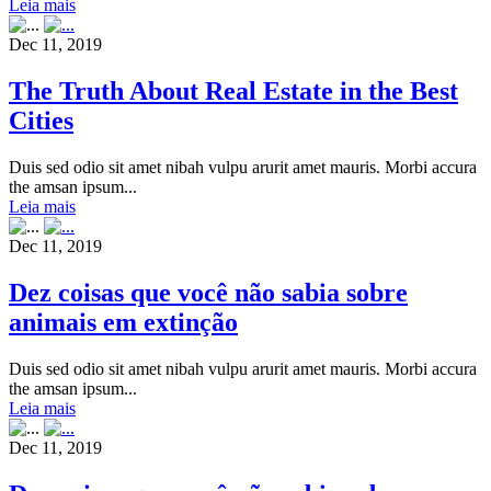
Leia mais
Dec 11, 2019
The Truth About Real Estate in the Best
Cities
Duis sed odio sit amet nibah vulpu arurit amet mauris. Morbi accura
the amsan ipsum...
Leia mais
Dec 11, 2019
Dez coisas que você não sabia sobre
animais em extinção
Duis sed odio sit amet nibah vulpu arurit amet mauris. Morbi accura
the amsan ipsum...
Leia mais
Dec 11, 2019