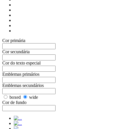
Cor primária
Cor secundária
Cor do texto especial
Emblemas primários
Emblemas secundários
boxed
wide
Cor de fundo