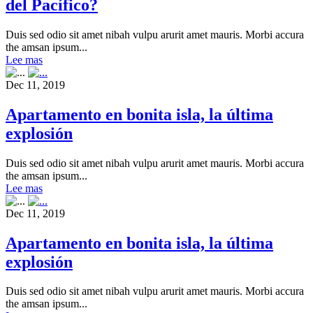
del Pacífico?
Duis sed odio sit amet nibah vulpu arurit amet mauris. Morbi accura
the amsan ipsum...
Lee mas
Dec 11, 2019
Apartamento en bonita isla, la última
explosión
Duis sed odio sit amet nibah vulpu arurit amet mauris. Morbi accura
the amsan ipsum...
Lee mas
Dec 11, 2019
Apartamento en bonita isla, la última
explosión
Duis sed odio sit amet nibah vulpu arurit amet mauris. Morbi accura
the amsan ipsum...