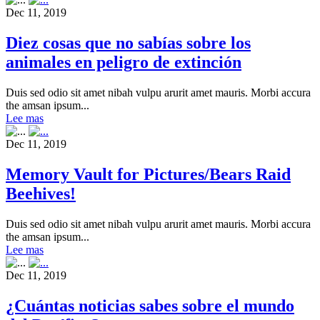
Dec 11, 2019
Diez cosas que no sabías sobre los
animales en peligro de extinción
Duis sed odio sit amet nibah vulpu arurit amet mauris. Morbi accura
the amsan ipsum...
Lee mas
Dec 11, 2019
Memory Vault for Pictures/Bears Raid
Beehives!
Duis sed odio sit amet nibah vulpu arurit amet mauris. Morbi accura
the amsan ipsum...
Lee mas
Dec 11, 2019
¿Cuántas noticias sabes sobre el mundo