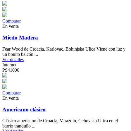
Comparar
En venta
Miedo Madera
Fear Wood de Croacia, Karlovac, Bohinjska Ulica Viene con luz y
un bonito balcón ...
Ver detalles
Internet
PS41000
Comparar
En venta
Americano clásico
Clásico americano de Croacia, Varazdin, Cehovska Ulica en el
barrio tranquilo ...