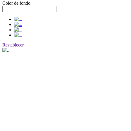
Color de fondo
Restablecer