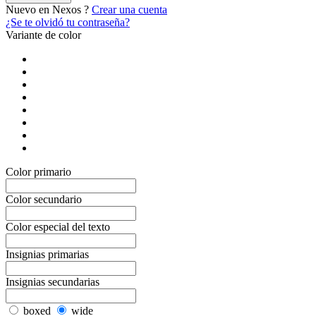
Nuevo en Nexos ?
Crear una cuenta
¿Se te olvidó tu contraseña?
Variante de color
Color primario
Color secundario
Color especial del texto
Insignias primarias
Insignias secundarias
boxed
wide