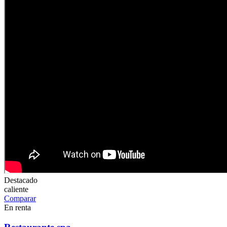
Destacado
caliente
Comparar
En renta