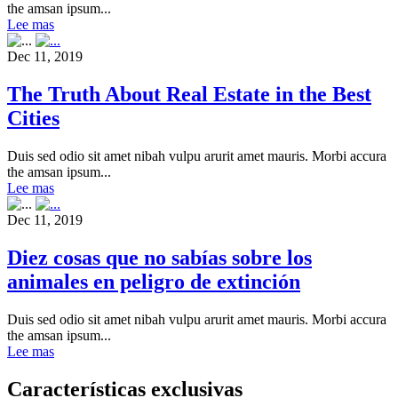
the amsan ipsum...
Lee mas
Dec 11, 2019
The Truth About Real Estate in the Best
Cities
Duis sed odio sit amet nibah vulpu arurit amet mauris. Morbi accura
the amsan ipsum...
Lee mas
Dec 11, 2019
Diez cosas que no sabías sobre los
animales en peligro de extinción
Duis sed odio sit amet nibah vulpu arurit amet mauris. Morbi accura
the amsan ipsum...
Lee mas
Características exclusivas