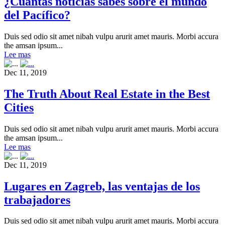
¿Cuántas noticias sabes sobre el mundo
del Pacífico?
Duis sed odio sit amet nibah vulpu arurit amet mauris. Morbi accura
the amsan ipsum...
Lee mas
Dec 11, 2019
The Truth About Real Estate in the Best
Cities
Duis sed odio sit amet nibah vulpu arurit amet mauris. Morbi accura
the amsan ipsum...
Lee mas
Dec 11, 2019
Lugares en Zagreb, las ventajas de los
trabajadores
Duis sed odio sit amet nibah vulpu arurit amet mauris. Morbi accura