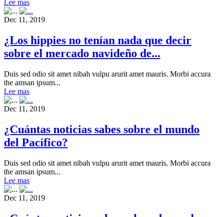
Lee mas
Dec 11, 2019
¿Los hippies no tenían nada que decir
sobre el mercado navideño de...
Duis sed odio sit amet nibah vulpu arurit amet mauris. Morbi accura
the amsan ipsum...
Lee mas
Dec 11, 2019
¿Cuántas noticias sabes sobre el mundo
del Pacífico?
Duis sed odio sit amet nibah vulpu arurit amet mauris. Morbi accura
the amsan ipsum...
Lee mas
Dec 11, 2019