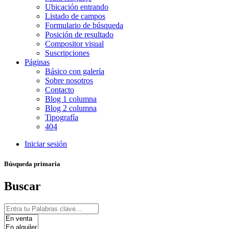
Ubicación entrando
Listado de campos
Formulario de búsqueda
Posición de resultado
Compositor visual
Suscripciones
Páginas
Básico con galería
Sobre nosotros
Contacto
Blog 1 columna
Blog 2 columna
Tipografía
404
Iniciar sesión
Búsqueda primaria
Buscar