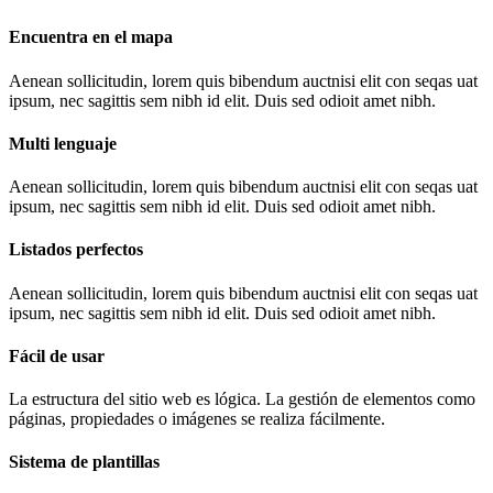
Encuentra en el mapa
Aenean sollicitudin, lorem quis bibendum auctnisi elit con seqas uat
ipsum, nec sagittis sem nibh id elit. Duis sed odioit amet nibh.
Multi lenguaje
Aenean sollicitudin, lorem quis bibendum auctnisi elit con seqas uat
ipsum, nec sagittis sem nibh id elit. Duis sed odioit amet nibh.
Listados perfectos
Aenean sollicitudin, lorem quis bibendum auctnisi elit con seqas uat
ipsum, nec sagittis sem nibh id elit. Duis sed odioit amet nibh.
Fácil de usar
La estructura del sitio web es lógica. La gestión de elementos como
páginas, propiedades o imágenes se realiza fácilmente.
Sistema de plantillas