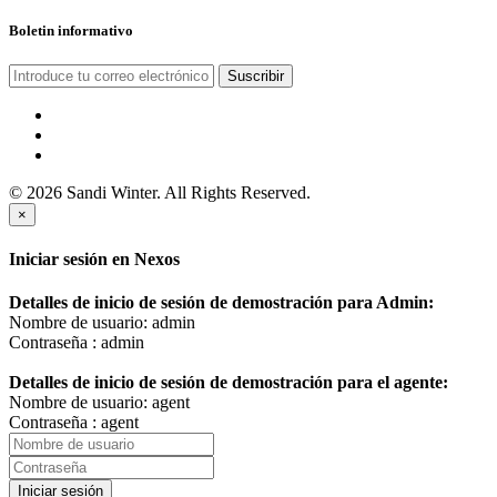
Boletin informativo
Suscribir
© 2026 Sandi Winter. All Rights Reserved.
×
Iniciar sesión en Nexos
Detalles de inicio de sesión de demostración para Admin:
Nombre de usuario: admin
Contraseña : admin
Detalles de inicio de sesión de demostración para el agente:
Nombre de usuario: agent
Contraseña : agent
Iniciar sesión