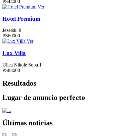
PS44000
Ver
Hotel Premium
Jezerski 8
PS60000
Ver
Lux Villa
Ulica Nikole Sopa 1
PS88000
Resultados
Lugar de anuncio perfecto
Últimas noticias