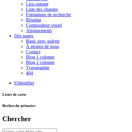
Lieu entrant
Liste des champs
Formulaire de recherche
Résultat
Compositeur visuel
Abonnements
Des pages
Basic avec galerie
À propos de nous
Contact
Blog 1 colonne
Blog 2 colonne
Typographie
404
S'identifier
Listes de carte
Recherche primaire
Chercher