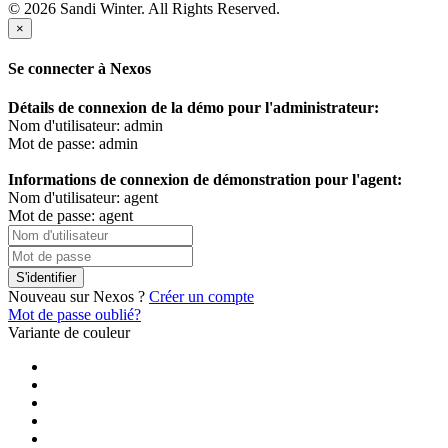
© 2026 Sandi Winter. All Rights Reserved.
×
Se connecter à Nexos
Détails de connexion de la démo pour l'administrateur:
Nom d'utilisateur: admin
Mot de passe: admin
Informations de connexion de démonstration pour l'agent:
Nom d'utilisateur: agent
Mot de passe: agent
S'identifier
Nouveau sur Nexos ?
Créer un compte
Mot de passe oublié?
Variante de couleur