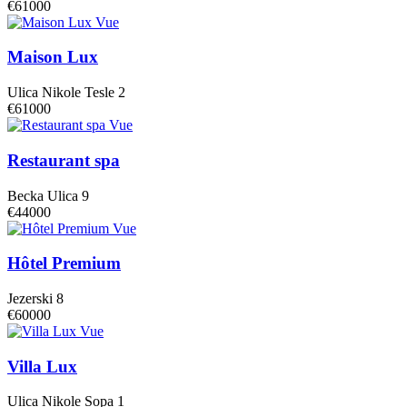
€61000
Vue
Maison Lux
Ulica Nikole Tesle 2
€61000
Vue
Restaurant spa
Becka Ulica 9
€44000
Vue
Hôtel Premium
Jezerski 8
€60000
Vue
Villa Lux
Ulica Nikole Sopa 1