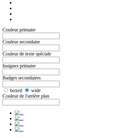
Couleur primaire
Couleur secondaire
Couleur de texte spéciale
Insignes primaire
Badges secondaires
boxed
wide
Couleur de l'arrière plan