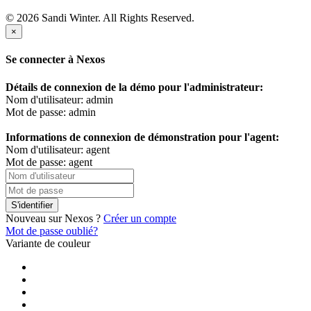
© 2026 Sandi Winter. All Rights Reserved.
×
Se connecter à Nexos
Détails de connexion de la démo pour l'administrateur:
Nom d'utilisateur: admin
Mot de passe: admin
Informations de connexion de démonstration pour l'agent:
Nom d'utilisateur: agent
Mot de passe: agent
S'identifier
Nouveau sur Nexos ?
Créer un compte
Mot de passe oublié?
Variante de couleur