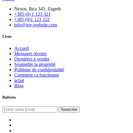
Nexos, Ilica 345, Zagreb
+385 (0) 1 123 321
+385 (0)1 123 322
info@my-website.com
Liens
Accueil
Messages récents
Dernières à vendre
Soumettre la propriété
Politique de confidentialité
Comment ça fonctionne
achat
Blog
Bulletin
Souscrire