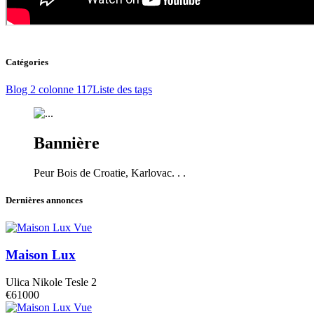
Catégories
Blog 2 colonne
117
Liste des tags
Bannière
Peur Bois de Croatie, Karlovac. . .
Dernières annonces
Vue
Maison Lux
Ulica Nikole Tesle 2
€61000
Vue