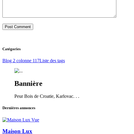
Catégories
Blog 2 colonne
117
Liste des tags
Bannière
Peur Bois de Croatie, Karlovac. . .
Dernières annonces
Vue
Maison Lux