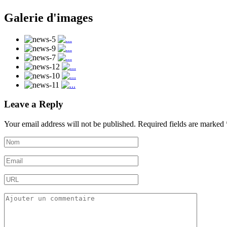
Galerie d'images
Leave a Reply
Your email address will not be published.
Required fields are marked