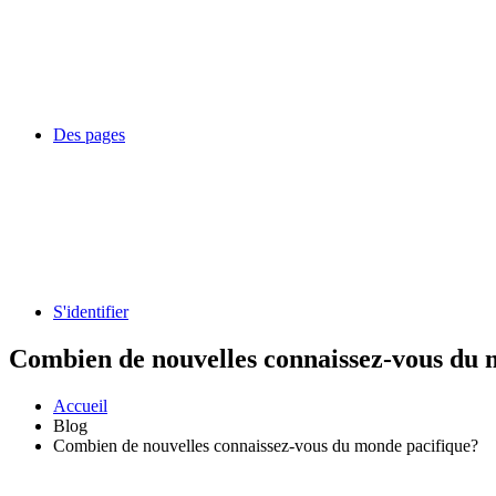
Des pages
S'identifier
Combien de nouvelles connaissez-vous du 
Accueil
Blog
Combien de nouvelles connaissez-vous du monde pacifique?