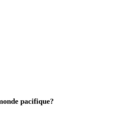
monde pacifique?