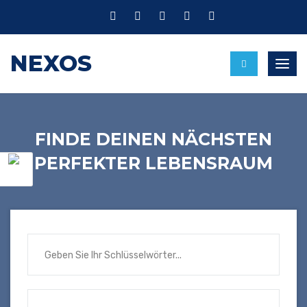
NEXOS
Umsc
FINDE DEINEN NÄCHSTEN
PERFEKTER LEBENSRAUM