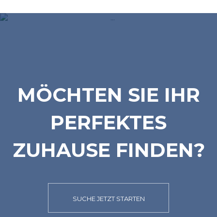
MÖCHTEN SIE IHR
PERFEKTES
ZUHAUSE FINDEN?
SUCHE JETZT STARTEN