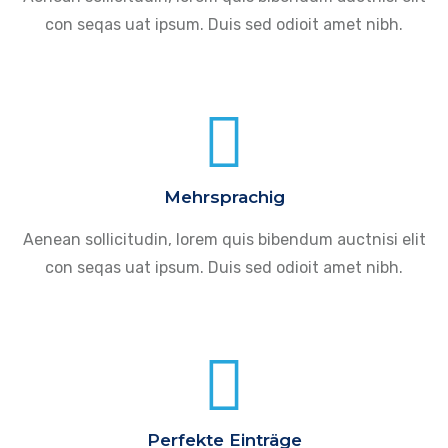
con seqas uat ipsum. Duis sed odioit amet nibh.
Mehrsprachig
Aenean sollicitudin, lorem quis bibendum auctnisi elit
con seqas uat ipsum. Duis sed odioit amet nibh.
Perfekte Einträge