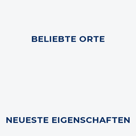
BELIEBTE ORTE
NEUESTE EIGENSCHAFTEN