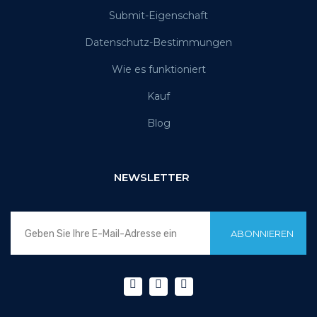
Submit-Eigenschaft
Datenschutz-Bestimmungen
Wie es funktioniert
Kauf
Blog
NEWSLETTER
ABONNIEREN