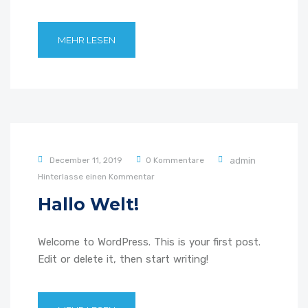
MEHR LESEN
December 11, 2019
0 Kommentare
admin
Hinterlasse einen Kommentar
Hallo Welt!
Welcome to WordPress. This is your first post.
Edit or delete it, then start writing!