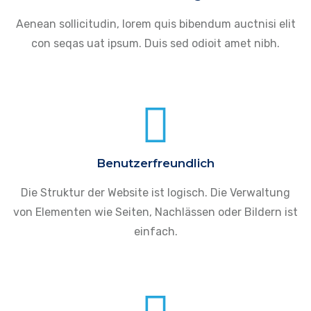
Aenean sollicitudin, lorem quis bibendum auctnisi elit
con seqas uat ipsum. Duis sed odioit amet nibh.
Benutzerfreundlich
Die Struktur der Website ist logisch. Die Verwaltung
von Elementen wie Seiten, Nachlässen oder Bildern ist
einfach.