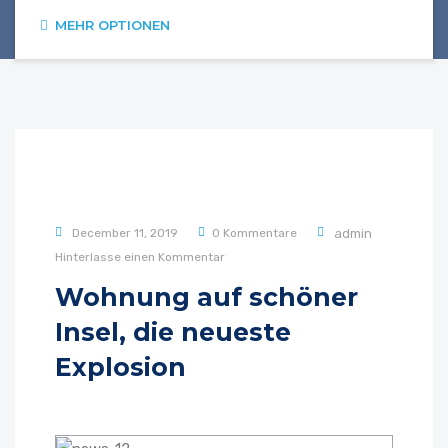
MEHR OPTIONEN
December 11, 2019
0 Kommentare
admin
Hinterlasse einen Kommentar
Wohnung auf schöner
Insel, die neueste
Explosion