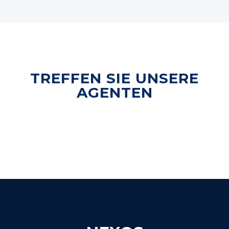
TREFFEN SIE UNSERE
AGENTEN