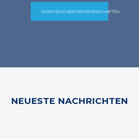
DURCHSUCHEN DER EIGENSCHAFTEN
NEUESTE NACHRICHTEN