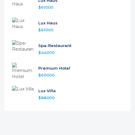
Lux Haus
$61000
Lux Haus
$61000
Spa-Restaurant
$44000
Premium Hotel
$60000
Lux Villa
$88000