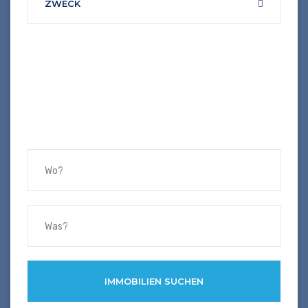
ZWECK
IMMOBILIEN SUCHEN