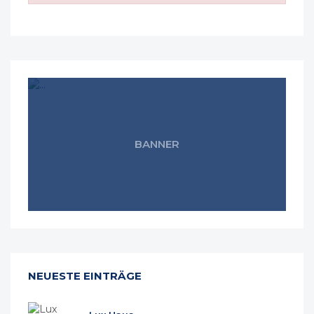
BANNER
NEUESTE EINTRÄGE