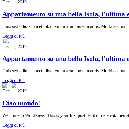
Dec 11, 2019
Appartamento su una bella Isola, l'ultima 
Duis sed odio sit amet nibah vulpu arurit amet mauris. Morbi accura t
Leggi di Più
Dec 11, 2019
Appartamento su una bella Isola, l'ultima 
Duis sed odio sit amet nibah vulpu arurit amet mauris. Morbi accura t
Leggi di Più
Dec 11, 2019
Ciao mondo!
Welcome to WordPress. This is your first post. Edit or delete it, then st
Leggi di Più