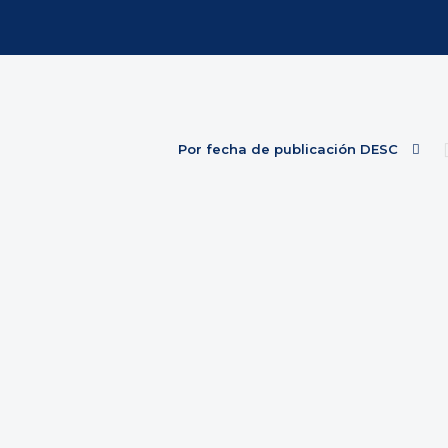
Por fecha de publicación DESC