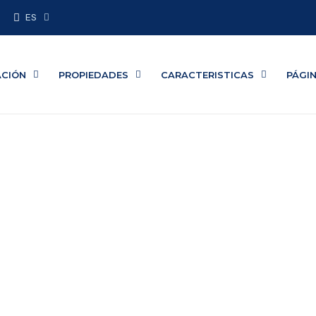
ES
ACIÓN
PROPIEDADES
CARACTERISTICAS
PÁGI