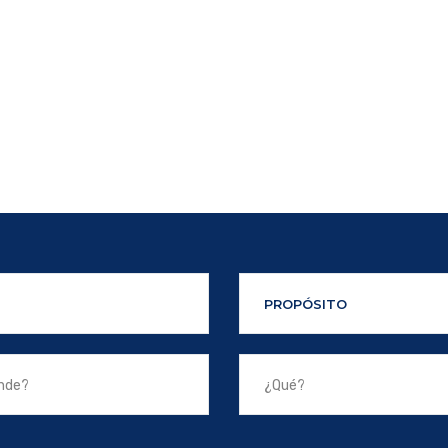
PROPÓSITO