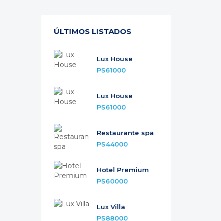
ÚLTIMOS LISTADOS
Lux House
PS61000
Lux House
PS61000
Restaurante spa
PS44000
Hotel Premium
PS60000
Lux Villa
PS88000