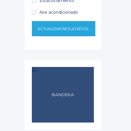
Estacionamiento
Aire acondicionado
ACTUALIZAR RESULTADOS
BANDERA