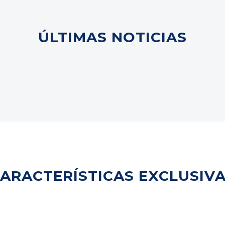
ÚLTIMAS NOTICIAS
ARACTERÍSTICAS EXCLUSIV