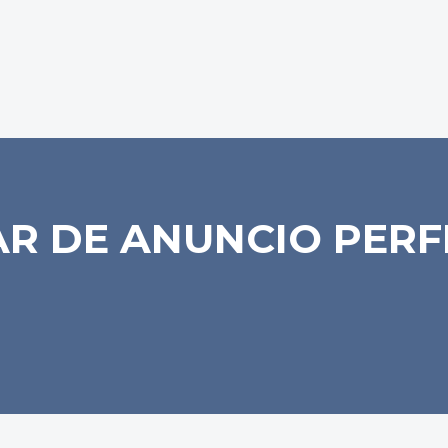
R DE ANUNCIO PER