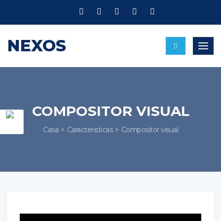
NEXOS
Nave
COMPOSITOR VISUAL
Casa
Caracteristicas
Compositor visual