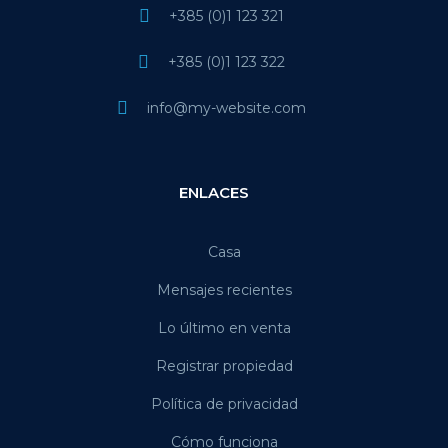
+385 (0)1 123 321
+385 (0)1 123 322
info@my-website.com
ENLACES
Casa
Mensajes recientes
Lo último en venta
Registrar propiedad
Política de privacidad
Cómo funciona