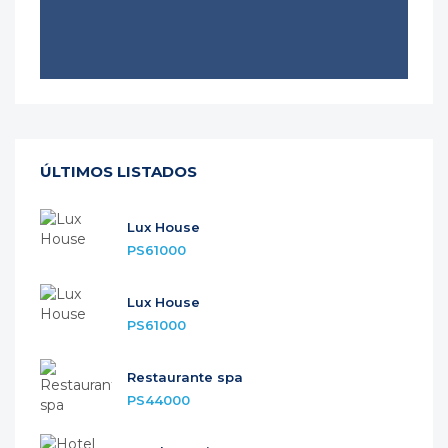
ÚLTIMOS LISTADOS
Lux House
PS61000
Lux House
PS61000
Restaurante spa
PS44000