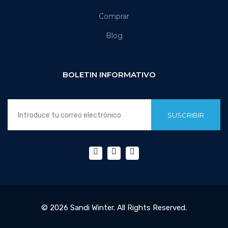
Comprar
Blog
BOLETIN INFORMATIVO
SUSCRIBIR
© 2026 Sandi Winter. All Rights Reserved.