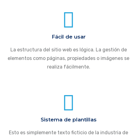
Fácil de usar
La estructura del sitio web es lógica. La gestión de
elementos como páginas, propiedades o imágenes se
realiza fácilmente.
Sistema de plantillas
Esto es simplemente texto ficticio de la industria de