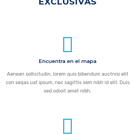
EXCLUSIVAS
Encuentra en el mapa
Aenean sollicitudin, lorem quis bibendum auctnisi elit
con seqas uat ipsum, nec sagittis sem nibh id elit. Duis
sed odioit amet nibh.