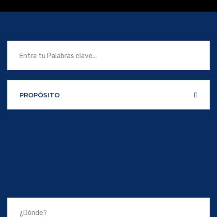
PROPÓSITO