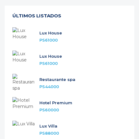
ÚLTIMOS LISTADOS
Lux House
PS61000
Lux House
PS61000
Restaurante spa
PS44000
Hotel Premium
PS60000
Lux Villa
PS88000