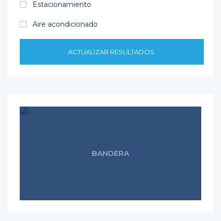
Estacionamiento
Aire acondicionado
ACTUALIZAR RESULTADOS
BANDERA