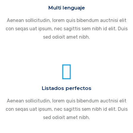
Multi lenguaje
Aenean sollicitudin, lorem quis bibendum auctnisi elit
con seqas uat ipsum, nec sagittis sem nibh id elit. Duis
sed odioit amet nibh.
Listados perfectos
Aenean sollicitudin, lorem quis bibendum auctnisi elit
con seqas uat ipsum, nec sagittis sem nibh id elit. Duis
sed odioit amet nibh.