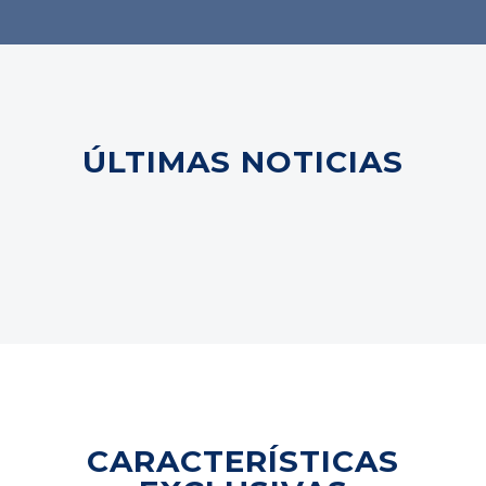
ÚLTIMAS NOTICIAS
CARACTERÍSTICAS