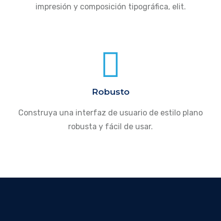
impresión y composición tipográfica, elit.
Robusto
Construya una interfaz de usuario de estilo plano
robusta y fácil de usar.