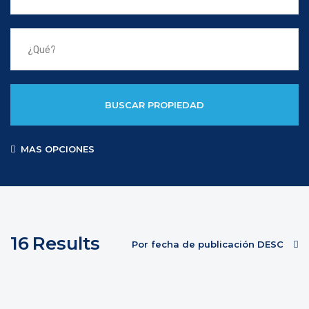
BUSCAR PROPIEDAD
MAS OPCIONES
16
Results
Por fecha de publicación DESC