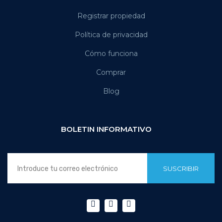
Registrar propiedad
Política de privacidad
Cómo funciona
Comprar
Blog
BOLETIN INFORMATIVO
SUSCRIBIR