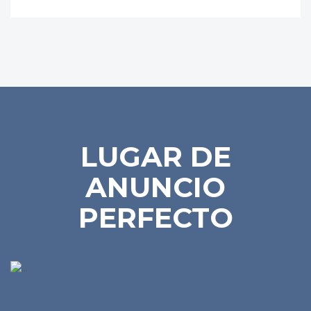
LUGAR DE
ANUNCIO
PERFECTO