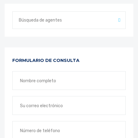
FORMULARIO DE CONSULTA