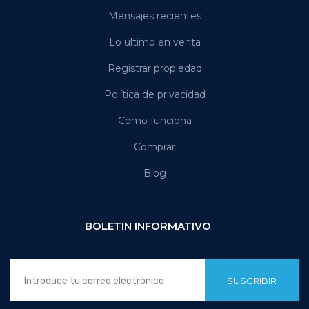
Mensajes recientes
Lo último en venta
Registrar propiedad
Política de privacidad
Cómo funciona
Comprar
Blog
BOLETIN INFORMATIVO
SUSCRIBIR