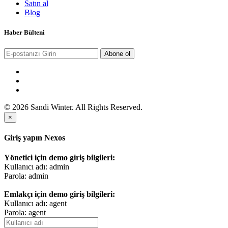
Satın al
Blog
Haber Bülteni
Abone ol
© 2026 Sandi Winter. All Rights Reserved.
×
Giriş yapın Nexos
Yönetici için demo giriş bilgileri:
Kullanıcı adı: admin
Parola: admin
Emlakçı için demo giriş bilgileri:
Kullanıcı adı: agent
Parola: agent