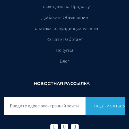
Последние на Продажу
Добавить Объявление
Политика конфиденциальности
Как это Работает
Покупка
Блог
НОВОСТНАЯ РАССЫЛКА
ПОДПИСАТЬСЯ