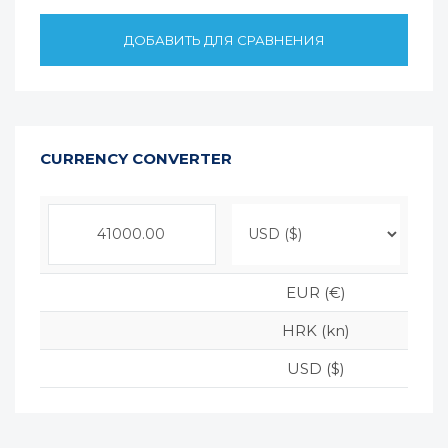
ДОБАВИТЬ ДЛЯ СРАВНЕНИЯ
CURRENCY CONVERTER
EUR (€)
HRK (kn)
USD ($)