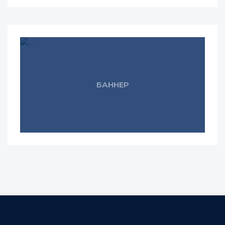
БАННЕР