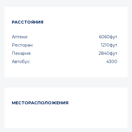
РАССТОЯНИЯ
Аптеки:
6060фут
Ресторан:
1210фут
Пекарня:
2840фут
Автобус:
4300
МЕСТОРАСПОЛОЖЕНИЯ