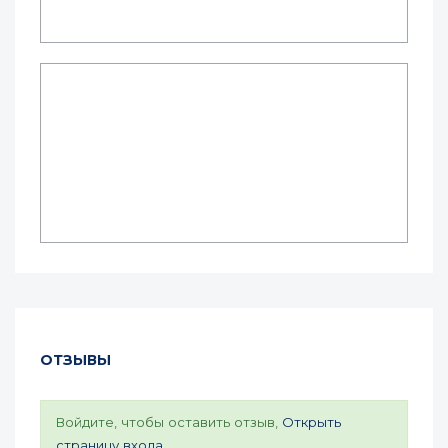
ОТЗЫВЫ
Войдите, чтобы оставить отзыв,
Открыть
страницу входа