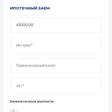
ИПОТЕЧНЫЙ ЗАЕМ
Ежемесячные выплаты
- 0 -