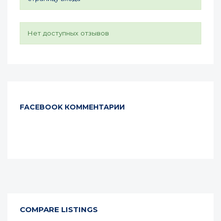
Нет доступных отзывов
FACEBOOK КОММЕНТАРИИ
COMPARE LISTINGS