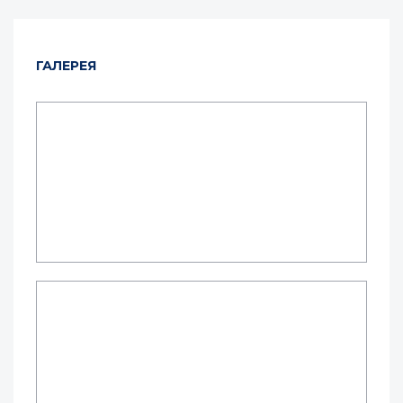
ГАЛЕРЕЯ