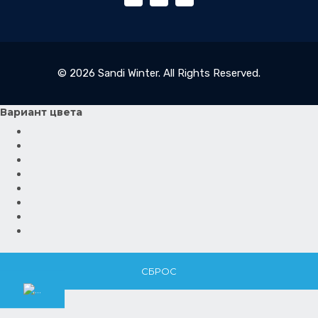
© 2026 Sandi Winter. All Rights Reserved.
Вариант цвета
СБРОС