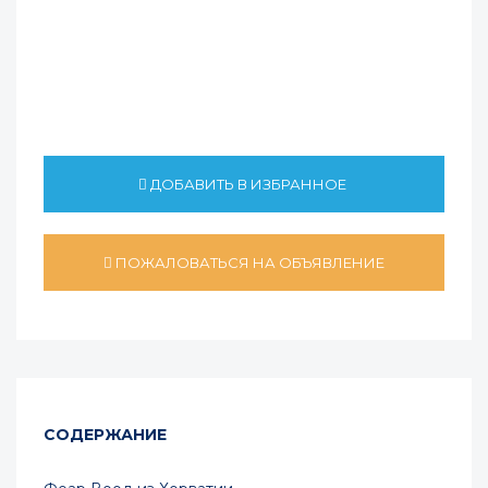
ДОБАВИТЬ В ИЗБРАННОЕ
ПОЖАЛОВАТЬСЯ НА ОБЪЯВЛЕНИЕ
СОДЕРЖАНИЕ