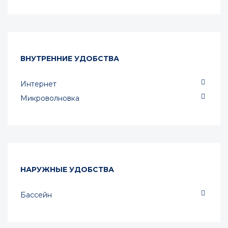
ВНУТРЕННИЕ УДОБСТВА
Интернет
Микроволновка
НАРУЖНЫЕ УДОБСТВА
Бассейн