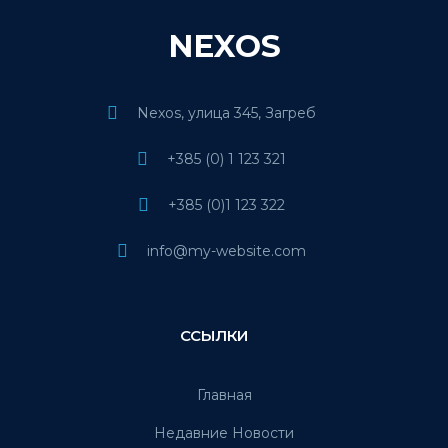
NEXOS
Nexos, улица 345, Загреб
+385 (0) 1 123 321
+385 (0)1 123 322
info@my-website.com
ССЫЛКИ
Главная
Недавние Новости