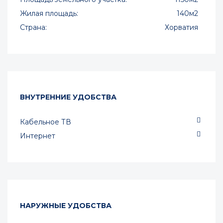
Жилая площадь:
140м2
Страна:
Хорватия
ВНУТРЕННИЕ УДОБСТВА
Кабельное ТВ
Интернет
НАРУЖНЫЕ УДОБСТВА