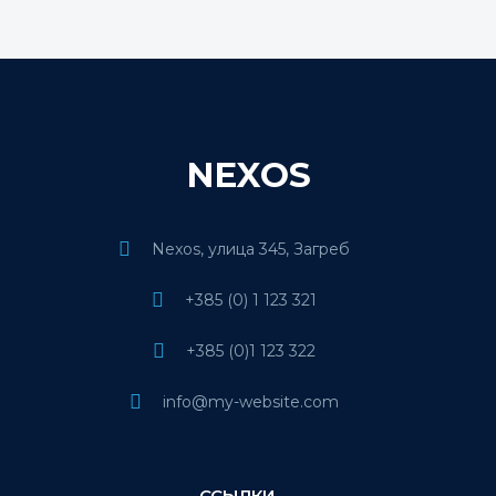
NEXOS
Nexos, улица 345, Загреб
+385 (0) 1 123 321
+385 (0)1 123 322
info@my-website.com
ССЫЛКИ