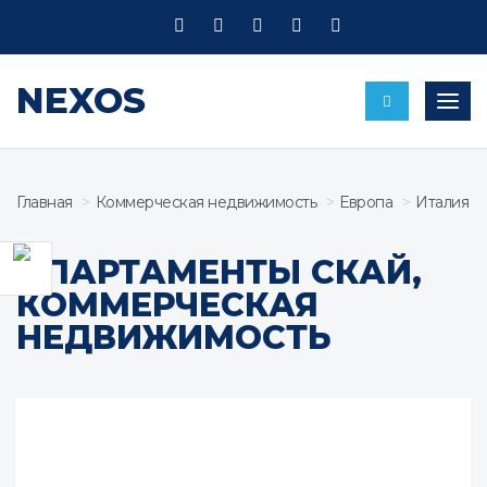
NEXOS
Пере
Главная
Коммерческая недвижимость
Европа
Италия
АПАРТАМЕНТЫ СКАЙ,
КОММЕРЧЕСКАЯ
НЕДВИЖИМОСТЬ