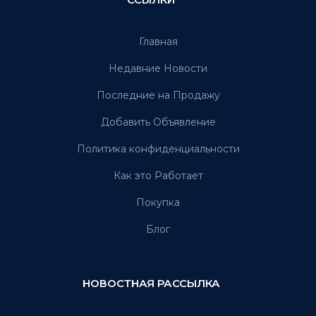
Главная
Недавние Новости
Последние на Продажу
Добавить Объявление
Политика конфиденциальности
Как это Работает
Покупка
Блог
НОВОСТНАЯ РАССЫЛКА