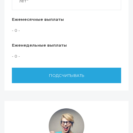
Ежемесячные выплаты
- 0 -
Еженедельные выплаты
- 0 -
ПОДСЧИТЫВАТЬ