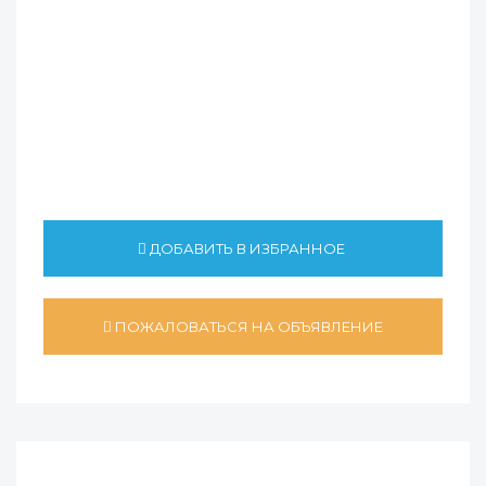
ДОБАВИТЬ В ИЗБРАННОЕ
ПОЖАЛОВАТЬСЯ НА ОБЪЯВЛЕНИЕ