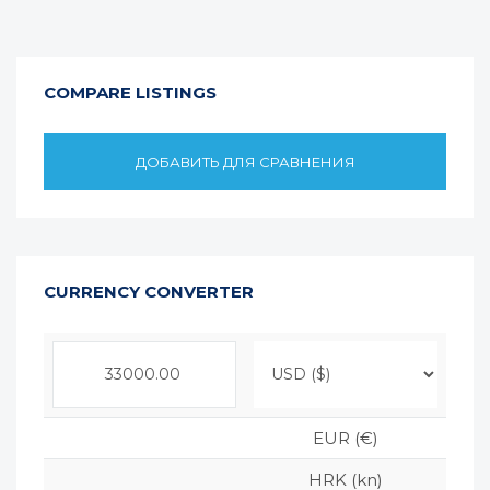
COMPARE LISTINGS
ДОБАВИТЬ ДЛЯ СРАВНЕНИЯ
CURRENCY CONVERTER
EUR (€)
HRK (kn)