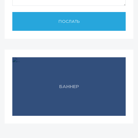
БАННЕР