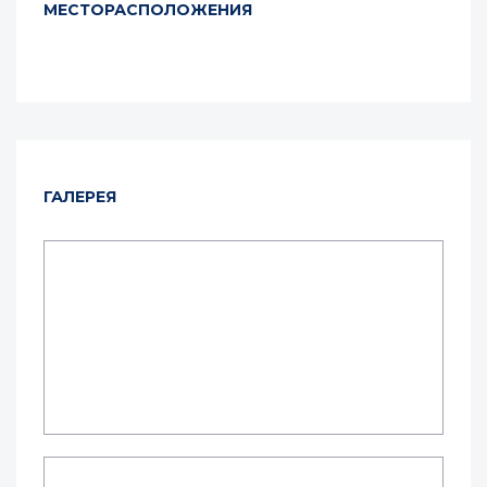
МЕСТОРАСПОЛОЖЕНИЯ
ГАЛЕРЕЯ