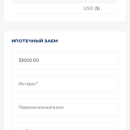
USD ($)
ИПОТЕЧНЫЙ ЗАЕМ