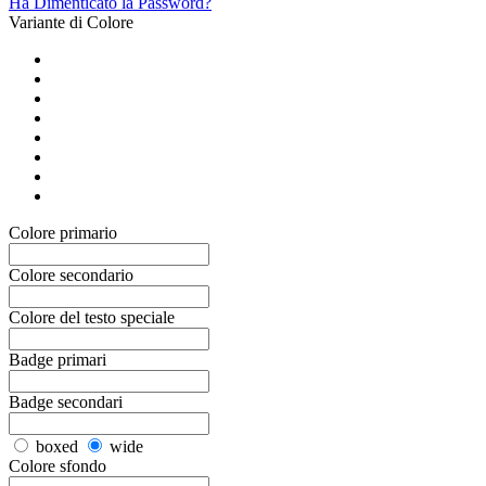
Ha Dimenticato la Password?
Variante di Colore
Colore primario
Colore secondario
Colore del testo speciale
Badge primari
Badge secondari
boxed
wide
Colore sfondo