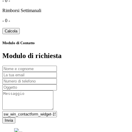
- 0 -
Rimborsi Settimanali
- 0 -
Calcola
Modulo di Contatto
Modulo di richiesta