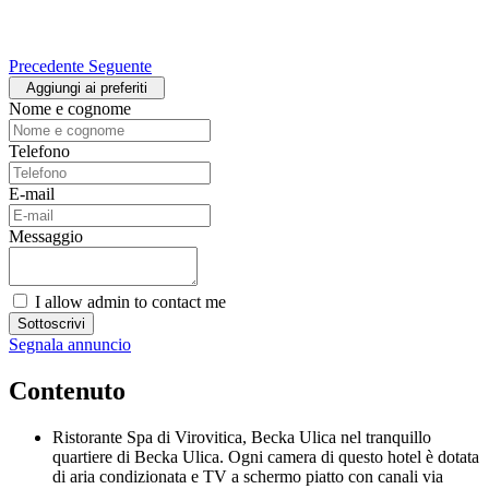
Precedente
Seguente
Aggiungi ai preferiti
Nome e cognome
Telefono
E-mail
Messaggio
I allow admin to contact me
Sottoscrivi
Segnala annuncio
Contenuto
Ristorante Spa di Virovitica, Becka Ulica nel tranquillo
quartiere di Becka Ulica. Ogni camera di questo hotel è dotata
di aria condizionata e TV a schermo piatto con canali via