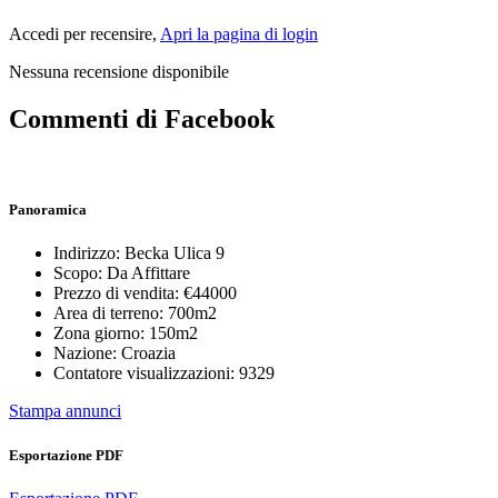
Accedi per recensire,
Apri la pagina di login
Nessuna recensione disponibile
Commenti di Facebook
Panoramica
Indirizzo:
Becka Ulica 9
Scopo:
Da Affittare
Prezzo di vendita:
€44000
Area di terreno:
700m2
Zona giorno:
150m2
Nazione:
Croazia
Contatore visualizzazioni:
9329
Stampa annunci
Esportazione PDF