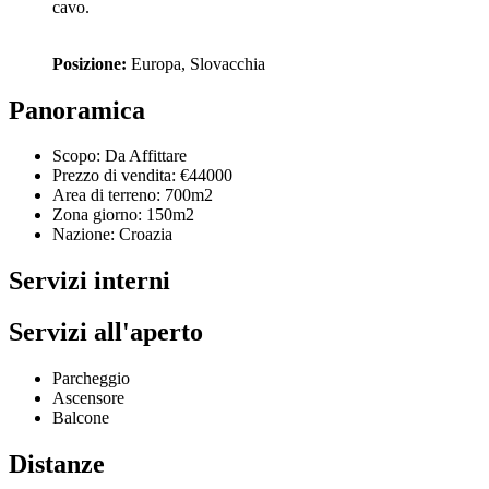
cavo.
Posizione:
Europa, Slovacchia
Panoramica
Scopo:
Da Affittare
Prezzo di vendita:
€44000
Area di terreno:
700m2
Zona giorno:
150m2
Nazione:
Croazia
Servizi interni
Servizi all'aperto
Parcheggio
Ascensore
Balcone
Distanze