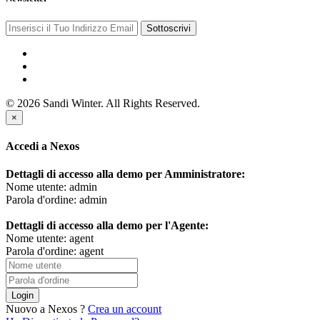
Sottoscrivi
© 2026 Sandi Winter. All Rights Reserved.
×
Accedi a Nexos
Dettagli di accesso alla demo per Amministratore:
Nome utente: admin
Parola d'ordine: admin
Dettagli di accesso alla demo per l'Agente:
Nome utente: agent
Parola d'ordine: agent
Login
Nuovo a Nexos ?
Crea un account