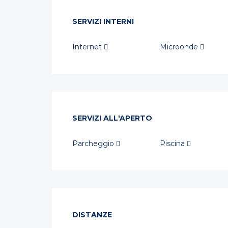
SERVIZI INTERNI
Internet
Microonde
SERVIZI ALL'APERTO
Parcheggio
Piscina
DISTANZE