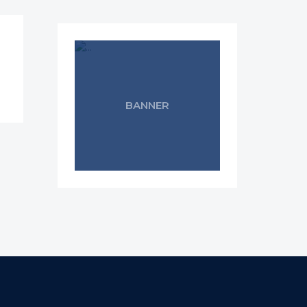
BANNER