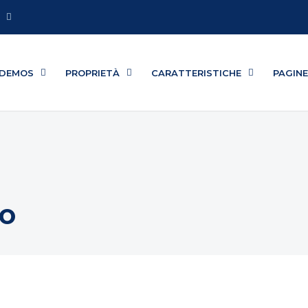
DEMOS
PROPRIETÀ
CARATTERISTICHE
PAGIN
IO