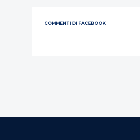
COMMENTI DI FACEBOOK