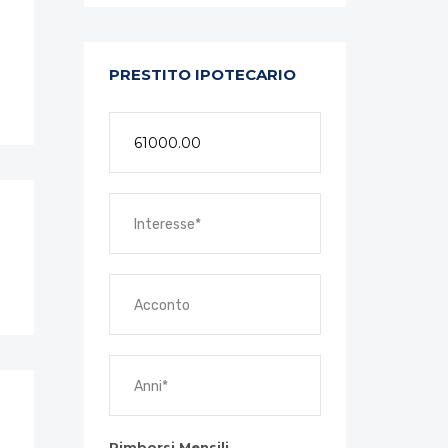
PRESTITO IPOTECARIO
Rimborsi Mensili