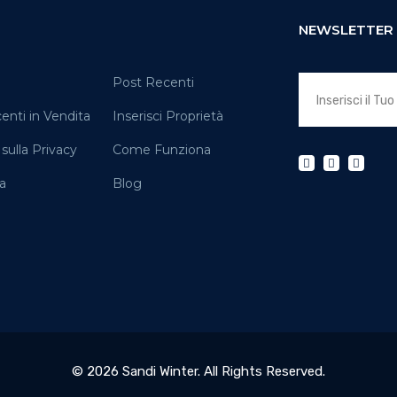
NEWSLETTER
Post Recenti
enti in Vendita
Inserisci Proprietà
 sulla Privacy
Come Funziona
a
Blog
© 2026 Sandi Winter. All Rights Reserved.