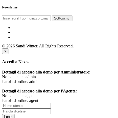
Newsletter
Sottoscrivi
© 2026 Sandi Winter. All Rights Reserved.
×
Accedi a Nexos
Dettagli di accesso alla demo per Amministratore:
Nome utente: admin
Parola d'ordine: admin
Dettagli di accesso alla demo per l'Agente:
Nome utente: agent
Parola d'ordine: agent
Login