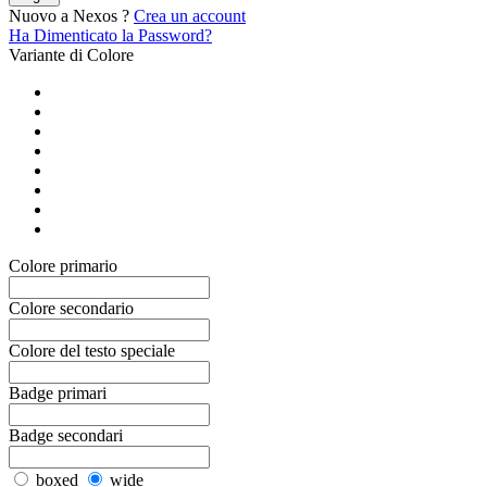
Nuovo a Nexos ?
Crea un account
Ha Dimenticato la Password?
Variante di Colore
Colore primario
Colore secondario
Colore del testo speciale
Badge primari
Badge secondari
boxed
wide