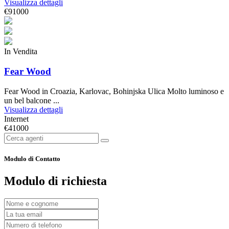
Visualizza dettagli
€91000
In Vendita
Fear Wood
Fear Wood in Croazia, Karlovac, Bohinjska Ulica Molto luminoso e
un bel balcone ...
Visualizza dettagli
Internet
€41000
Modulo di Contatto
Modulo di richiesta