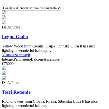
Da Affittare
Legno Giallo
Yellow Wood from Croatia, Osijek, Drinska Ulica It has nice
lighting, a wonderful balcony…
Visualizza dettagli
Internet
Parcheggio
Balcone
Ascensore
€75000
Da Affittare
Torri Rotonde
Round towers from Croatia, Rijeka, Sibenska Ulica It has nice
lighting, a wonderful balcony…