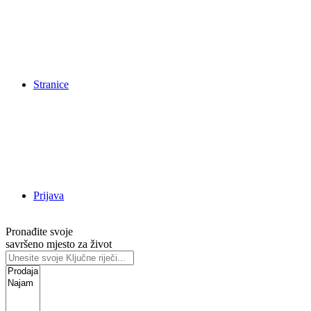
Stranice
Prijava
Pronađite svoje
savršeno mjesto za život