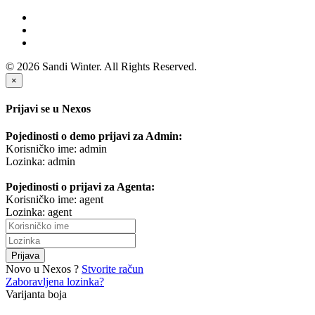
© 2026 Sandi Winter. All Rights Reserved.
×
Prijavi se u Nexos
Pojedinosti o demo prijavi za Admin:
Korisničko ime: admin
Lozinka: admin
Pojedinosti o prijavi za Agenta:
Korisničko ime: agent
Lozinka: agent
Prijava
Novo u Nexos ?
Stvorite račun
Zaboravljena lozinka?
Varijanta boja