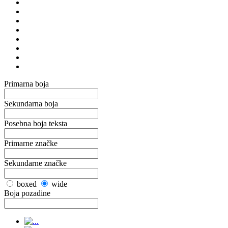
Primarna boja
Sekundarna boja
Posebna boja teksta
Primarne značke
Sekundarne značke
boxed
wide
Boja pozadine