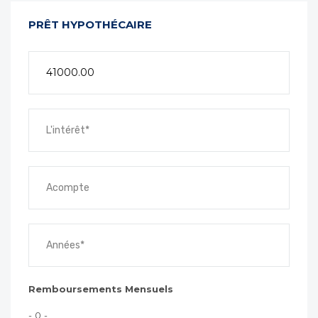
PRÊT HYPOTHÉCAIRE
Remboursements Mensuels
- 0 -