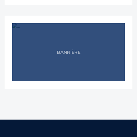
BANNIÈRE