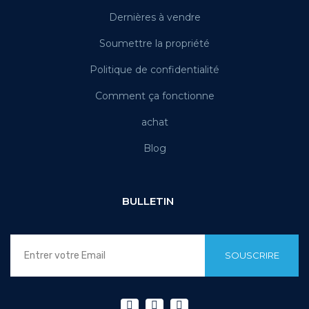
Dernières à vendre
Soumettre la propriété
Politique de confidentialité
Comment ça fonctionne
achat
Blog
BULLETIN
SOUSCRIRE