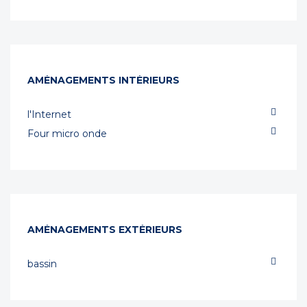
AMÉNAGEMENTS INTÉRIEURS
l'Internet
Four micro onde
AMÉNAGEMENTS EXTÉRIEURS
bassin