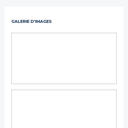
GALERIE D'IMAGES