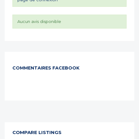
Aucun avis disponible
COMMENTAIRES FACEBOOK
COMPARE LISTINGS